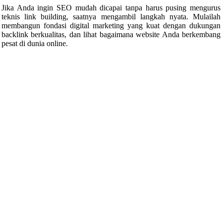
Jika Anda ingin SEO mudah dicapai tanpa harus pusing mengurus
teknis link building, saatnya mengambil langkah nyata. Mulailah
membangun fondasi digital marketing yang kuat dengan dukungan
backlink berkualitas, dan lihat bagaimana website Anda berkembang
pesat di dunia online.