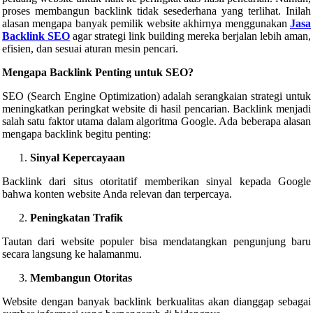
proses membangun backlink tidak sesederhana yang terlihat. Inilah
alasan mengapa banyak pemilik website akhirnya menggunakan
Jasa
Backlink SEO
agar strategi link building mereka berjalan lebih aman,
efisien, dan sesuai aturan mesin pencari.
Mengapa Backlink Penting untuk SEO?
SEO (Search Engine Optimization) adalah serangkaian strategi untuk
meningkatkan peringkat website di hasil pencarian. Backlink menjadi
salah satu faktor utama dalam algoritma Google. Ada beberapa alasan
mengapa backlink begitu penting:
Sinyal Kepercayaan
Backlink dari situs otoritatif memberikan sinyal kepada Google
bahwa konten website Anda relevan dan terpercaya.
Peningkatan Trafik
Tautan dari website populer bisa mendatangkan pengunjung baru
secara langsung ke halamanmu.
Membangun Otoritas
Website dengan banyak backlink berkualitas akan dianggap sebagai