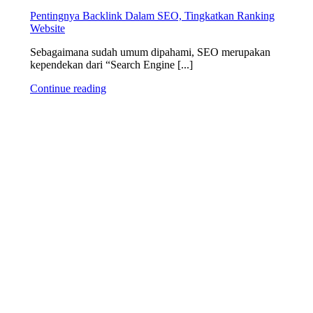
Pentingnya Backlink Dalam SEO, Tingkatkan Ranking
Website
Sebagaimana sudah umum dipahami, SEO merupakan
kependekan dari “Search Engine [...]
Continue reading