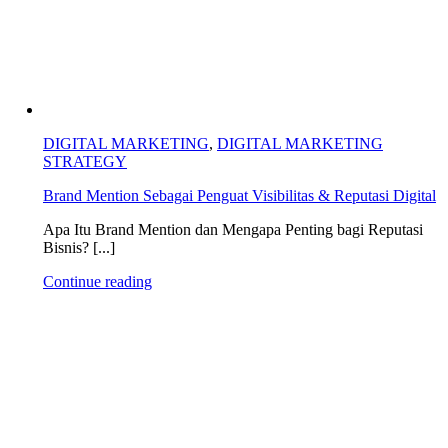
DIGITAL MARKETING
,
DIGITAL MARKETING
STRATEGY
Brand Mention Sebagai Penguat Visibilitas & Reputasi Digital
Apa Itu Brand Mention dan Mengapa Penting bagi Reputasi
Bisnis? [...]
Continue reading