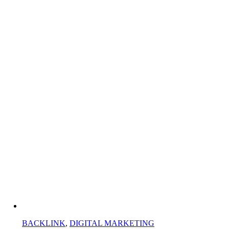
BACKLINK
,
DIGITAL MARKETING