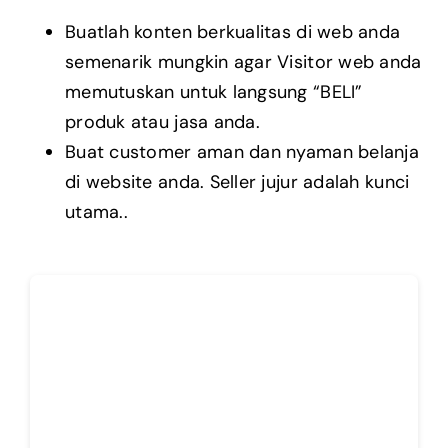
Buatlah konten berkualitas di web anda
semenarik mungkin agar Visitor web anda
memutuskan untuk langsung “BELI”
produk atau jasa anda.
Buat customer aman dan nyaman belanja
di website anda. Seller jujur adalah kunci
utama..