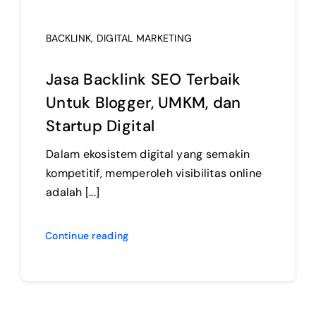
BACKLINK
,
DIGITAL MARKETING
Jasa Backlink SEO Terbaik
Untuk Blogger, UMKM, dan
Startup Digital
Dalam ekosistem digital yang semakin
kompetitif, memperoleh visibilitas online
adalah [...]
Continue reading