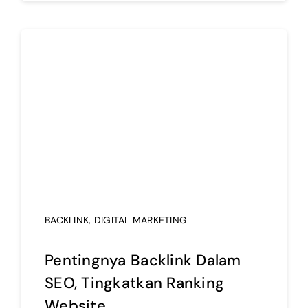
BACKLINK
,
DIGITAL MARKETING
Pentingnya Backlink Dalam
SEO, Tingkatkan Ranking
Website