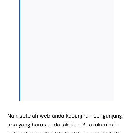
Nah, setelah web anda kebanjiran pengunjung,
apa yang harus anda lakukan ? Lakukan hal-