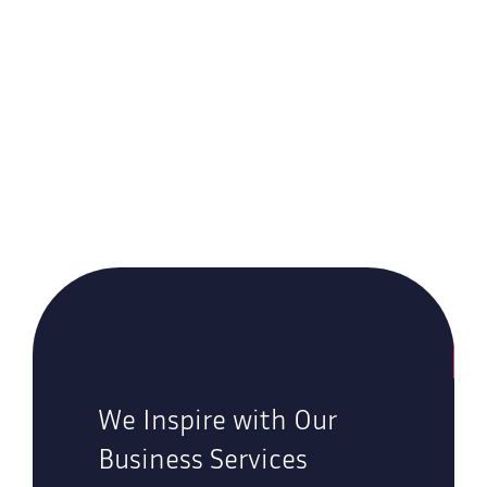
We Inspire with Our
Business Services