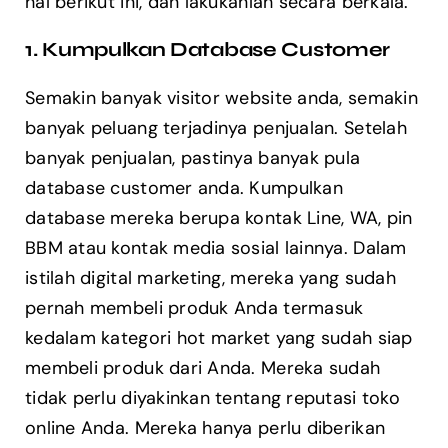
hal berikut ini, dan lakukanlah secara berkala.
1. Kumpulkan Database Customer
Semakin banyak visitor website anda, semakin
banyak peluang terjadinya penjualan. Setelah
banyak penjualan, pastinya banyak pula
database customer anda. Kumpulkan
database mereka berupa kontak Line, WA, pin
BBM atau kontak media sosial lainnya. Dalam
istilah digital marketing, mereka yang sudah
pernah membeli produk Anda termasuk
kedalam kategori hot market yang sudah siap
membeli produk dari Anda. Mereka sudah
tidak perlu diyakinkan tentang reputasi toko
online Anda. Mereka hanya perlu diberikan