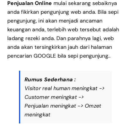
Penjualan Online
mulai sekarang sebaiknya
anda fikirkan pengunjung web anda. Bila sepi
pengunjung, ini akan menjadi ancaman
keuangan anda, terlebih web tersebut adalah
ladang rezeki anda. Dan parahnya lagi, web
anda akan tersingkirkan jauh dari halaman
pencarian GOOGLE bila sepi pengunjung..
Rumus Sederhana :
Visitor real human meningkat ->
Customer meningkat ->
Penjualan meningkat -> Omzet
meningkat