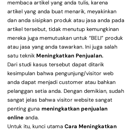
membaca artikel yang anda tulis, karena
artikel yang anda buat menarik, meyakinkan
dan anda sisipkan produk atau jasa anda pada
artikel tersebut, tidak menutup kemungkinan
mereka juga memutuskan untuk “BELI” produk
atau jasa yang anda tawarkan. Ini juga salah
satu teknik
Meningkatkan Penjualan.
Dari studi kasus tersebut dapat ditarik
kesimpulan bahwa pengunjung/visitor web
anda dapat menjadi customer atau bahkan
pelanggan setia anda. Dengan demikian, sudah
sangat jelas bahwa visitor website sangat
penting guna
meningkatkan penjualan
online
anda.
Untuk itu, kunci utama
Cara Meningkatkan