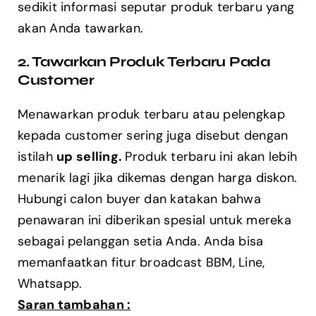
sedikit informasi seputar produk terbaru yang
akan Anda tawarkan.
2. Tawarkan Produk Terbaru Pada
Customer
Menawarkan produk terbaru atau pelengkap
kepada customer sering juga disebut dengan
istilah
up selling.
Produk terbaru ini akan lebih
menarik lagi jika dikemas dengan harga diskon.
Hubungi calon buyer dan katakan bahwa
penawaran ini diberikan spesial untuk mereka
sebagai pelanggan setia Anda. Anda bisa
memanfaatkan fitur broadcast BBM, Line,
Whatsapp.
Saran tambahan :