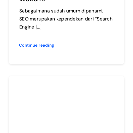
Sebagaimana sudah umum dipahami,
SEO merupakan kependekan dari “Search
Engine [...]
Continue reading