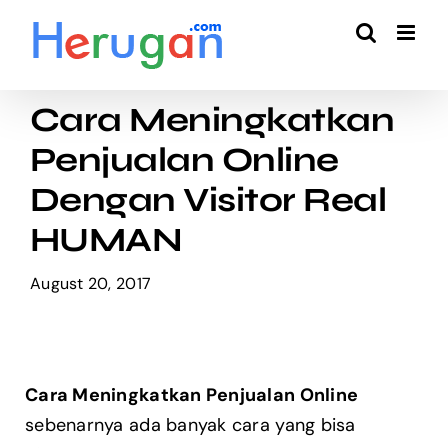
Skip
to
content
Cara Meningkatkan
Penjualan Online
Dengan Visitor Real
HUMAN
August 20, 2017
Cara Meningkatkan Penjualan Online
sebenarnya ada banyak cara yang bisa