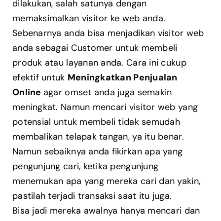
dilakukan, salah satunya dengan
memaksimalkan visitor ke web anda.
Sebenarnya anda bisa menjadikan visitor web
anda sebagai Customer untuk membeli
produk atau layanan anda. Cara ini cukup
efektif untuk
Meningkatkan Penjualan
Online
agar omset anda juga semakin
meningkat. Namun mencari visitor web yang
potensial untuk membeli tidak semudah
membalikan telapak tangan, ya itu benar.
Namun sebaiknya anda fikirkan apa yang
pengunjung cari, ketika pengunjung
menemukan apa yang mereka cari dan yakin,
pastilah terjadi transaksi saat itu juga.
Bisa jadi mereka awalnya hanya mencari dan