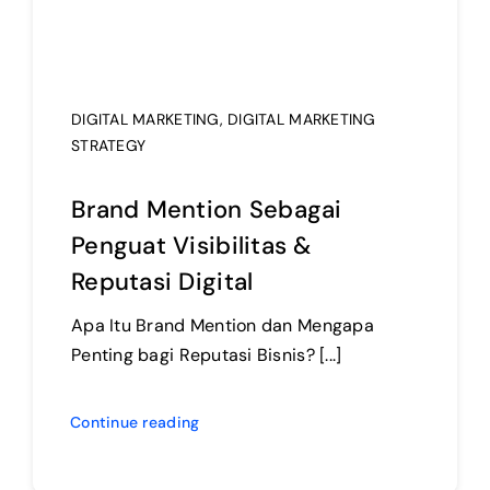
DIGITAL MARKETING
,
DIGITAL MARKETING
STRATEGY
Brand Mention Sebagai
Penguat Visibilitas &
Reputasi Digital
Apa Itu Brand Mention dan Mengapa
Penting bagi Reputasi Bisnis? [...]
Continue reading