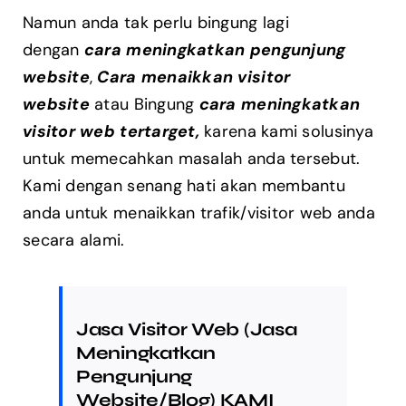
Namun anda tak perlu bingung lagi
dengan
cara meningkatkan pengunjung
website
,
Cara menaikkan visitor
website
atau Bingung
cara meningkatkan
visitor web tertarget,
karena kami solusinya
untuk memecahkan masalah anda tersebut.
Kami dengan senang hati akan membantu
anda untuk menaikkan trafik/visitor web anda
secara alami.
Jasa Visitor Web (Jasa
Meningkatkan
Pengunjung
Website/Blog) KAMI