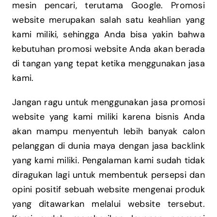
mesin pencari, terutama Google. Promosi
website merupakan salah satu keahlian yang
kami miliki, sehingga Anda bisa yakin bahwa
kebutuhan promosi website Anda akan berada
di tangan yang tepat ketika menggunakan jasa
kami.
Jangan ragu untuk menggunakan jasa promosi
website yang kami miliki karena bisnis Anda
akan mampu menyentuh lebih banyak calon
pelanggan di dunia maya dengan jasa backlink
yang kami miliki. Pengalaman kami sudah tidak
diragukan lagi untuk membentuk persepsi dan
opini positif sebuah website mengenai produk
yang ditawarkan melalui website tersebut.