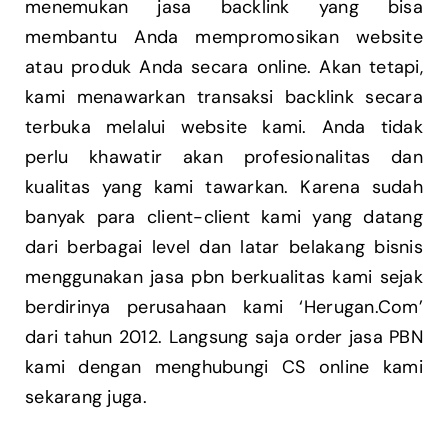
menemukan jasa backlink yang bisa
membantu Anda mempromosikan website
atau produk Anda secara online. Akan tetapi,
kami menawarkan transaksi backlink secara
terbuka melalui website kami. Anda tidak
perlu khawatir akan profesionalitas dan
kualitas yang kami tawarkan. Karena sudah
banyak para client-client kami yang datang
dari berbagai level dan latar belakang bisnis
menggunakan jasa pbn berkualitas kami sejak
berdirinya perusahaan kami ‘Herugan.Com’
dari tahun 2012. Langsung saja order jasa PBN
kami dengan menghubungi CS online kami
sekarang juga.