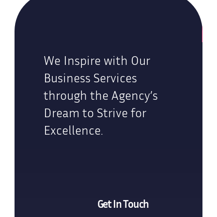
We Inspire with Our
Business Services
through the Agency’s
Dream to Strive for
Excellence.
Get In Touch