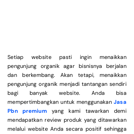
Setiap website pasti ingin menaikkan
pengunjung organik agar bisnisnya berjalan
dan berkembang. Akan tetapi, menaikkan
pengunjung organik menjadi tantangan sendiri
bagi banyak website. Anda bisa
mempertimbangkan untuk menggunakan
Jasa
Pbn premium
yang kami tawarkan demi
mendapatkan review produk yang ditawarkan
melalui website Anda secara positif sehingga