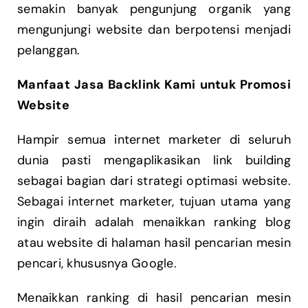
semakin banyak pengunjung organik yang
mengunjungi website dan berpotensi menjadi
pelanggan.
Manfaat Jasa Backlink Kami untuk Promosi
Website
Hampir semua internet marketer di seluruh
dunia pasti mengaplikasikan link building
sebagai bagian dari strategi optimasi website.
Sebagai internet marketer, tujuan utama yang
ingin diraih adalah menaikkan ranking blog
atau website di halaman hasil pencarian mesin
pencari, khususnya Google.
Menaikkan ranking di hasil pencarian mesin