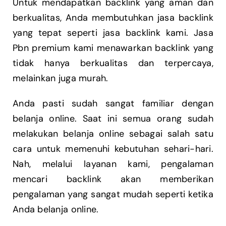
Untuk mendapatkan backlink yang aman dan
berkualitas, Anda membutuhkan jasa backlink
yang tepat seperti jasa backlink kami. Jasa
Pbn premium kami menawarkan backlink yang
tidak hanya berkualitas dan terpercaya,
melainkan juga murah.
Anda pasti sudah sangat familiar dengan
belanja online. Saat ini semua orang sudah
melakukan belanja online sebagai salah satu
cara untuk memenuhi kebutuhan sehari-hari.
Nah, melalui layanan kami, pengalaman
mencari backlink akan memberikan
pengalaman yang sangat mudah seperti ketika
Anda belanja online.