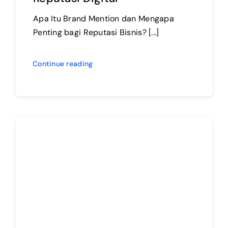
Apa Itu Brand Mention dan Mengapa
Penting bagi Reputasi Bisnis? [...]
Continue reading