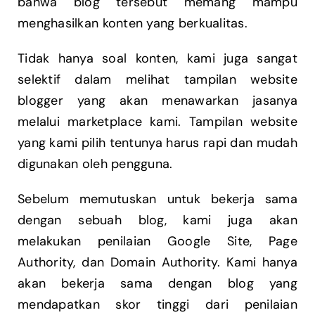
bahwa blog tersebut memang mampu
menghasilkan konten yang berkualitas.
Tidak hanya soal konten, kami juga sangat
selektif dalam melihat tampilan website
blogger yang akan menawarkan jasanya
melalui marketplace kami. Tampilan website
yang kami pilih tentunya harus rapi dan mudah
digunakan oleh pengguna.
Sebelum memutuskan untuk bekerja sama
dengan sebuah blog, kami juga akan
melakukan penilaian Google Site, Page
Authority, dan Domain Authority. Kami hanya
akan bekerja sama dengan blog yang
mendapatkan skor tinggi dari penilaian