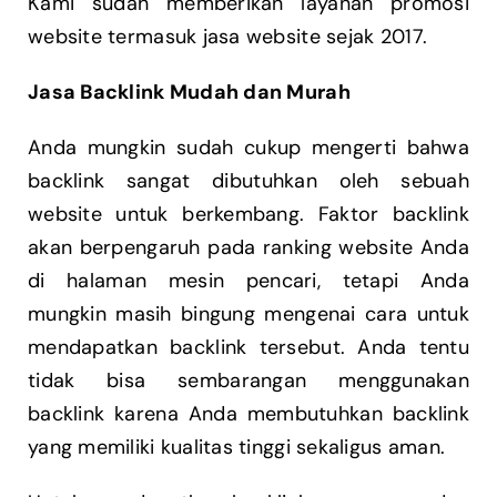
Kami sudah memberikan layanan promosi
website termasuk jasa website sejak 2017.
Jasa Backlink Mudah dan Murah
Anda mungkin sudah cukup mengerti bahwa
backlink sangat dibutuhkan oleh sebuah
website untuk berkembang. Faktor backlink
akan berpengaruh pada ranking website Anda
di halaman mesin pencari, tetapi Anda
mungkin masih bingung mengenai cara untuk
mendapatkan backlink tersebut. Anda tentu
tidak bisa sembarangan menggunakan
backlink karena Anda membutuhkan backlink
yang memiliki kualitas tinggi sekaligus aman.