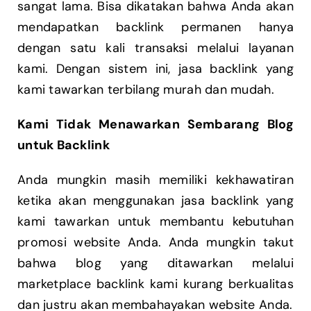
sangat lama. Bisa dikatakan bahwa Anda akan
mendapatkan backlink permanen hanya
dengan satu kali transaksi melalui layanan
kami. Dengan sistem ini, jasa backlink yang
kami tawarkan terbilang murah dan mudah.
Kami Tidak Menawarkan Sembarang Blog
untuk Backlink
Anda mungkin masih memiliki kekhawatiran
ketika akan menggunakan jasa backlink yang
kami tawarkan untuk membantu kebutuhan
promosi website Anda. Anda mungkin takut
bahwa blog yang ditawarkan melalui
marketplace backlink kami kurang berkualitas
dan justru akan membahayakan website Anda.