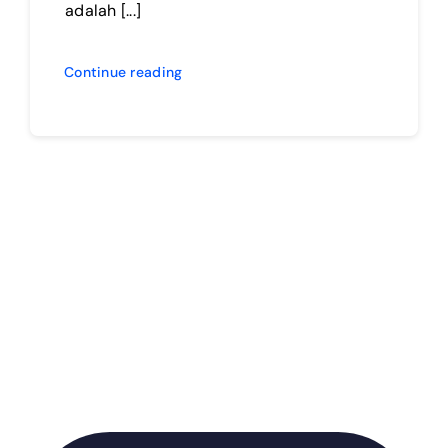
adalah [...]
Continue reading