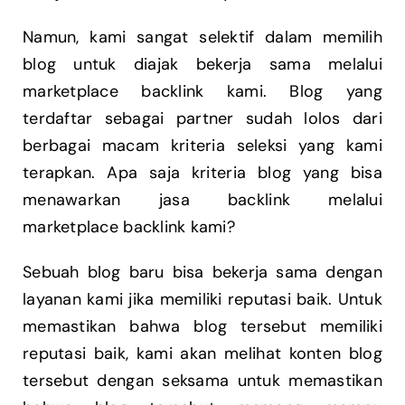
Namun, kami sangat selektif dalam memilih
blog untuk diajak bekerja sama melalui
marketplace backlink kami. Blog yang
terdaftar sebagai partner sudah lolos dari
berbagai macam kriteria seleksi yang kami
terapkan. Apa saja kriteria blog yang bisa
menawarkan jasa backlink melalui
marketplace backlink kami?
Sebuah blog baru bisa bekerja sama dengan
layanan kami jika memiliki reputasi baik. Untuk
memastikan bahwa blog tersebut memiliki
reputasi baik, kami akan melihat konten blog
tersebut dengan seksama untuk memastikan