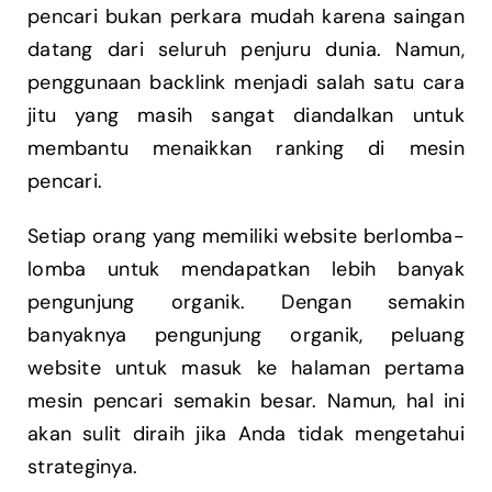
pencari bukan perkara mudah karena saingan
datang dari seluruh penjuru dunia. Namun,
penggunaan backlink menjadi salah satu cara
jitu yang masih sangat diandalkan untuk
membantu menaikkan ranking di mesin
pencari.
Setiap orang yang memiliki website berlomba-
lomba untuk mendapatkan lebih banyak
pengunjung organik. Dengan semakin
banyaknya pengunjung organik, peluang
website untuk masuk ke halaman pertama
mesin pencari semakin besar. Namun, hal ini
akan sulit diraih jika Anda tidak mengetahui
strateginya.