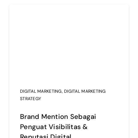
DIGITAL MARKETING
,
DIGITAL MARKETING
STRATEGY
Brand Mention Sebagai
Penguat Visibilitas &
Reputasi Digital