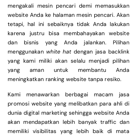
mengakali mesin pencari demi memasukkan
website Anda ke halaman mesin pencari. Akan
tetapi, hal ini sebaiknya tidak Anda lakukan
karena justru bisa membahayakan website
dan bisnis yang Anda jalankan. Pilihan
menggunakan
white hat
dengan jasa backlink
yang kami miliki akan selalu menjadi pilihan
yang aman untuk membantu Anda
meningkatkan ranking website tanpa resiko.
Kami menawarkan berbagai macam jasa
promosi website yang melibatkan para ahli di
dunia digital marketing sehingga website Anda
akan mendapatkan lebih banyak traffic dan
memiliki visibilitas yang lebih baik di mata