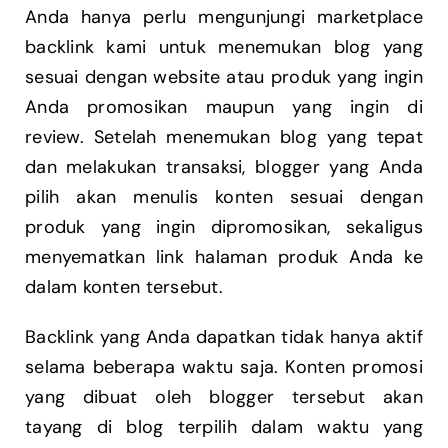
Anda hanya perlu mengunjungi marketplace
backlink kami untuk menemukan blog yang
sesuai dengan website atau produk yang ingin
Anda promosikan maupun yang ingin di
review. Setelah menemukan blog yang tepat
dan melakukan transaksi, blogger yang Anda
pilih akan menulis konten sesuai dengan
produk yang ingin dipromosikan, sekaligus
menyematkan link halaman produk Anda ke
dalam konten tersebut.
Backlink yang Anda dapatkan tidak hanya aktif
selama beberapa waktu saja. Konten promosi
yang dibuat oleh blogger tersebut akan
tayang di blog terpilih dalam waktu yang