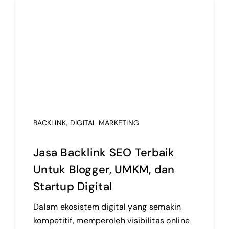
BACKLINK
,
DIGITAL MARKETING
Jasa Backlink SEO Terbaik
Untuk Blogger, UMKM, dan
Startup Digital
Dalam ekosistem digital yang semakin
kompetitif, memperoleh visibilitas online