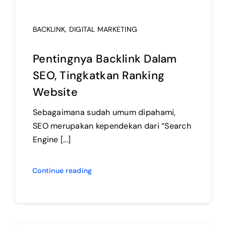
BACKLINK
,
DIGITAL MARKETING
Pentingnya Backlink Dalam
SEO, Tingkatkan Ranking
Website
Sebagaimana sudah umum dipahami,
SEO merupakan kependekan dari “Search
Engine [...]
Continue reading