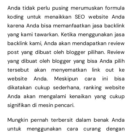
Anda tidak perlu pusing merumuskan formula
koding untuk menaikkan SEO website Anda
karena Anda bisa memanfaatkan jasa backlink
yang kami tawarkan. Ketika menggunakan jasa
backlink kami, Anda akan mendapatkan review
post yang dibuat oleh blogger pilihan. Review
yang dibuat oleh blogger yang bisa Anda pilih
tersebut akan menyematkan link out ke
website Anda. Meskipun cara ini bisa
dikatakan cukup sederhana, ranking website
Anda akan mengalami kenaikan yang cukup
signifikan di mesin pencari.
Mungkin pernah terbersit dalam benak Anda
untuk menggunakan cara curang dengan