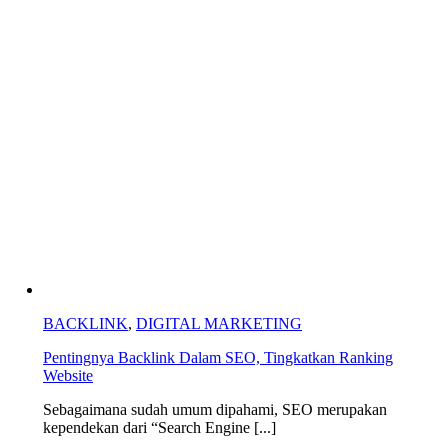
BACKLINK
,
DIGITAL MARKETING
Pentingnya Backlink Dalam SEO, Tingkatkan Ranking
Website
Sebagaimana sudah umum dipahami, SEO merupakan
kependekan dari “Search Engine [...]