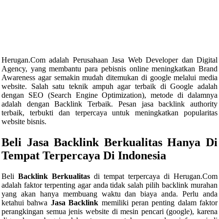
Herugan.Com adalah Perusahaan Jasa Web Developer dan Digital
Agency, yang membantu para pebisnis online meningkatkan Brand
Awareness agar semakin mudah ditemukan di google melalui media
website. Salah satu teknik ampuh agar terbaik di Google adalah
dengan SEO (Search Engine Optimization), metode di dalamnya
adalah dengan Backlink Terbaik. Pesan jasa backlink authority
terbaik, terbukti dan terpercaya untuk meningkatkan popularitas
website bisnis.
Beli Jasa Backlink Berkualitas Hanya Di
Tempat Terpercaya Di Indonesia
Beli
Backlink Berkualitas
di tempat terpercaya di Herugan.Com
adalah faktor terpenting agar anda tidak salah pilih backlink murahan
yang akan hanya membuang waktu dan biaya anda. Perlu anda
ketahui bahwa
Jasa Backlink
memiliki peran penting dalam faktor
perangkingan semua jenis website di mesin pencari (google), karena