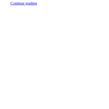
Continue reading