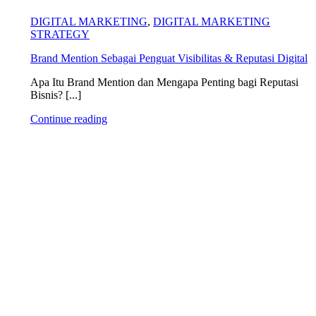
DIGITAL MARKETING
,
DIGITAL MARKETING
STRATEGY
Brand Mention Sebagai Penguat Visibilitas & Reputasi Digital
Apa Itu Brand Mention dan Mengapa Penting bagi Reputasi
Bisnis? [...]
Continue reading