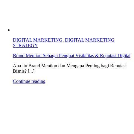
DIGITAL MARKETING
,
DIGITAL MARKETING
STRATEGY
Brand Mention Sebagai Penguat Visibilitas & Reputasi Digital
Apa Itu Brand Mention dan Mengapa Penting bagi Reputasi
Bisnis? [...]
Continue reading