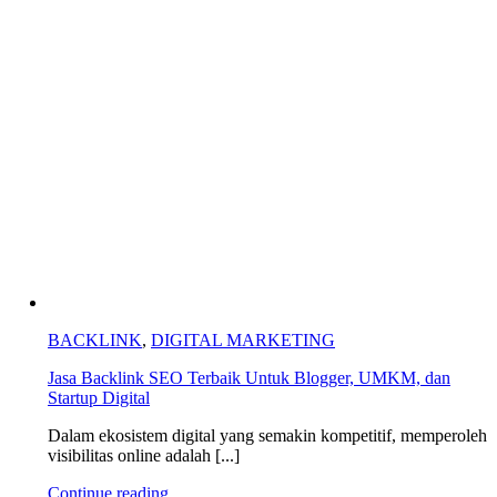
BACKLINK
,
DIGITAL MARKETING
Jasa Backlink SEO Terbaik Untuk Blogger, UMKM, dan
Startup Digital
Dalam ekosistem digital yang semakin kompetitif, memperoleh
visibilitas online adalah [...]
Continue reading