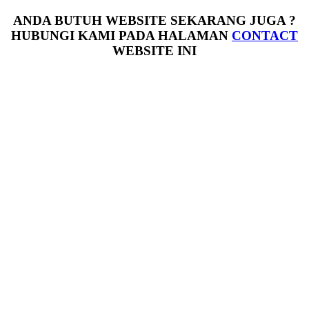
ANDA BUTUH WEBSITE SEKARANG JUGA ?
HUBUNGI KAMI PADA HALAMAN
CONTACT
WEBSITE INI