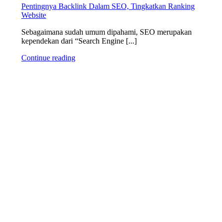
Pentingnya Backlink Dalam SEO, Tingkatkan Ranking
Website
Sebagaimana sudah umum dipahami, SEO merupakan
kependekan dari “Search Engine [...]
Continue reading