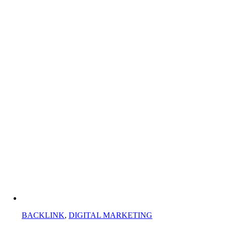
BACKLINK
,
DIGITAL MARKETING