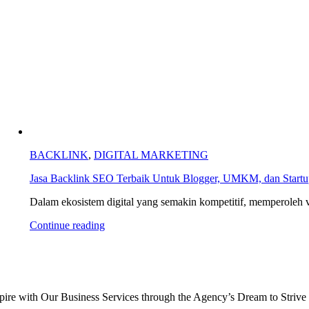
BACKLINK
,
DIGITAL MARKETING
Jasa Backlink SEO Terbaik Untuk Blogger, UMKM, dan Startup
Dalam ekosistem digital yang semakin kompetitif, memperoleh visi
Continue reading
pire with Our Business Services through the Agency’s Dream to Strive 