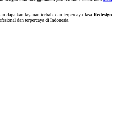
dan dapatkan layanan terbaik dan terpercaya Jasa
Redesign
ofesional dan terpercaya di Indonesia.