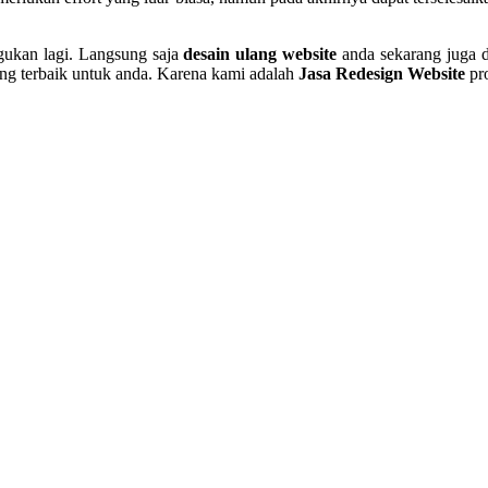
agukan lagi. Langsung saja
desain ulang website
anda sekarang juga 
ng terbaik untuk anda. Karena kami adalah
Jasa Redesign Website
pr