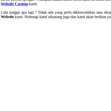
Website Custom
kami.
Lalu tunggu apa lagi ? Tidak ada yang perlu dikhawatirkan atau dir
Website
kami. Hubungi kami sekarang juga dan kami akan berikan ya