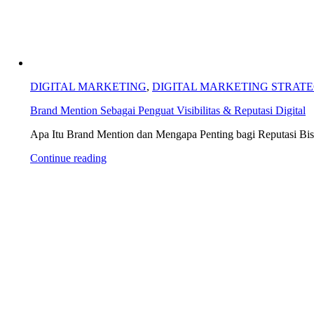
DIGITAL MARKETING
,
DIGITAL MARKETING STRAT
Brand Mention Sebagai Penguat Visibilitas & Reputasi Digital
Apa Itu Brand Mention dan Mengapa Penting bagi Reputasi Bisni
Continue reading