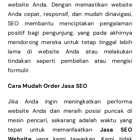
website Anda. Dengan memastikan website
Anda cepat, responsif, dan mudah dinavigasi,
SEO membantu menciptakan pengalaman
positif bagi pengunjung, yang pada akhirnya
mendorong mereka untuk tetap tinggal lebih
lama di website Anda atau melakukan
tindakan seperti pembelian atau mengisi
formulir.
Cara Mudah Order Jasa SEO
Jika Anda ingin meningkatkan performa
website Anda dan meraih posisi puncak di
mesin pencari, sekarang adalah waktu yang
tepat untuk memanfaatkan
Jasa SEO
Website
yang kami tawarkan. Kami tidak