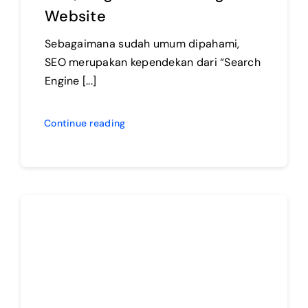
Website
Sebagaimana sudah umum dipahami,
SEO merupakan kependekan dari “Search
Engine [...]
Continue reading