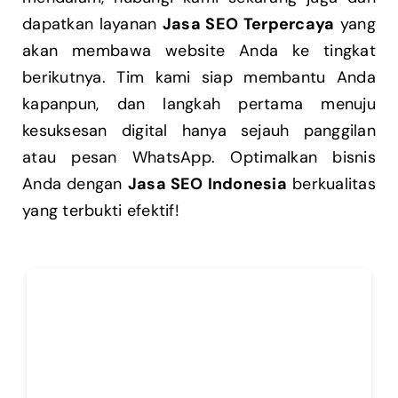
dapatkan layanan
Jasa SEO Terpercaya
yang
akan membawa website Anda ke tingkat
berikutnya. Tim kami siap membantu Anda
kapanpun, dan langkah pertama menuju
kesuksesan digital hanya sejauh panggilan
atau pesan WhatsApp. Optimalkan bisnis
Anda dengan
Jasa SEO Indonesia
berkualitas
yang terbukti efektif!