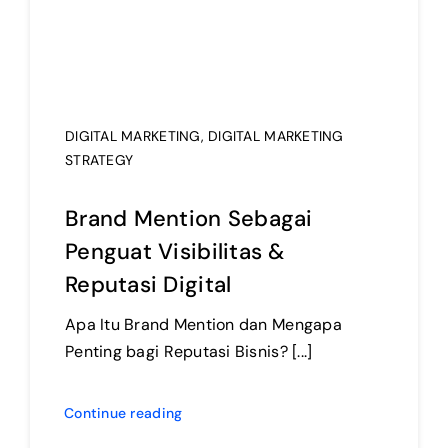
DIGITAL MARKETING
,
DIGITAL MARKETING
STRATEGY
Brand Mention Sebagai
Penguat Visibilitas &
Reputasi Digital
Apa Itu Brand Mention dan Mengapa
Penting bagi Reputasi Bisnis? [...]
Continue reading