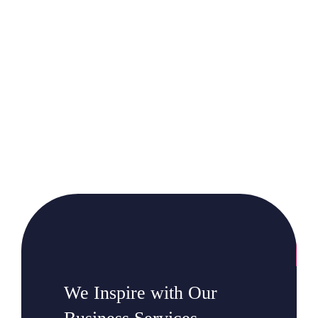
We Inspire with Our