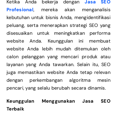
Ketika Anda bekerja dengan
Jasa SEO
Profesional
, mereka akan menganalisis
kebutuhan untuk bisnis Anda, mengidentifikasi
peluang, serta menerapkan strategi SEO yang
disesuaikan untuk meningkatkan performa
website Anda. Keunggulan ini membuat
website Anda lebih mudah ditemukan oleh
calon pelanggan yang mencari produk atau
layanan yang Anda tawarkan. Selain itu, SEO
juga memastikan website Anda tetap relevan
dengan perkembangan algoritma mesin
pencari, yang selalu berubah secara dinamis.
Keunggulan Menggunakan Jasa SEO
Terbaik