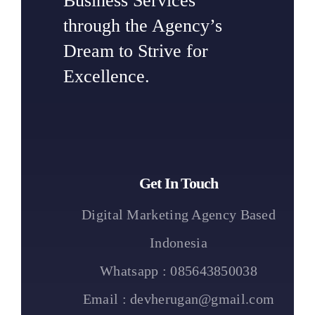
Business Services
through the Agency’s
Dream to Strive for
Excellence.
Get In Touch
Digital Marketing Agency Based
Indonesia
Whatsapp : 085643850038
Email : devherugan@gmail.com