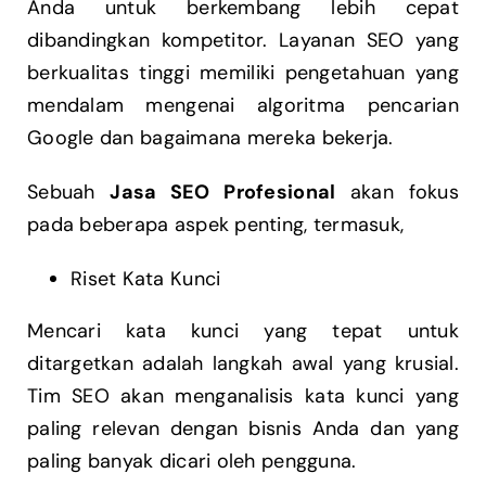
Anda untuk berkembang lebih cepat
dibandingkan kompetitor. Layanan SEO yang
berkualitas tinggi memiliki pengetahuan yang
mendalam mengenai algoritma pencarian
Google dan bagaimana mereka bekerja.
Sebuah
Jasa SEO Profesional
akan fokus
pada beberapa aspek penting, termasuk,
Riset Kata Kunci
Mencari kata kunci yang tepat untuk
ditargetkan adalah langkah awal yang krusial.
Tim SEO akan menganalisis kata kunci yang
paling relevan dengan bisnis Anda dan yang
paling banyak dicari oleh pengguna.