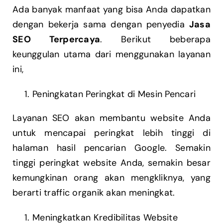
Ada banyak manfaat yang bisa Anda dapatkan
dengan bekerja sama dengan penyedia
Jasa
SEO Terpercaya
. Berikut beberapa
keunggulan utama dari menggunakan layanan
ini,
Peningkatan Peringkat di Mesin Pencari
Layanan SEO akan membantu website Anda
untuk mencapai peringkat lebih tinggi di
halaman hasil pencarian Google. Semakin
tinggi peringkat website Anda, semakin besar
kemungkinan orang akan mengkliknya, yang
berarti traffic organik akan meningkat.
Meningkatkan Kredibilitas Website