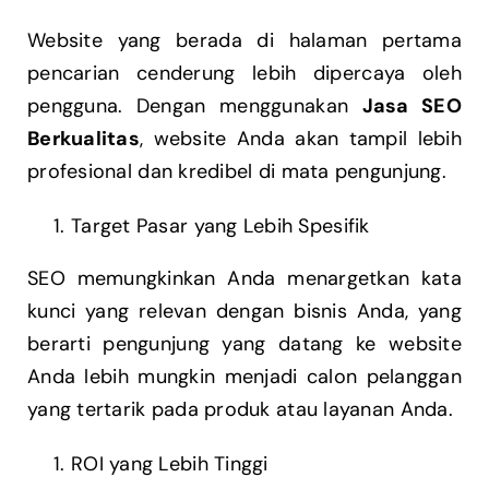
Website yang berada di halaman pertama
pencarian cenderung lebih dipercaya oleh
pengguna. Dengan menggunakan
Jasa SEO
Berkualitas
, website Anda akan tampil lebih
profesional dan kredibel di mata pengunjung.
Target Pasar yang Lebih Spesifik
SEO memungkinkan Anda menargetkan kata
kunci yang relevan dengan bisnis Anda, yang
berarti pengunjung yang datang ke website
Anda lebih mungkin menjadi calon pelanggan
yang tertarik pada produk atau layanan Anda.
ROI yang Lebih Tinggi