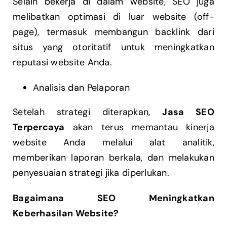
Selain bekerja di dalam website, SEO juga
melibatkan optimasi di luar website (off-
page), termasuk membangun backlink dari
situs yang otoritatif untuk meningkatkan
reputasi website Anda.
Analisis dan Pelaporan
Setelah strategi diterapkan,
Jasa SEO
Terpercaya
akan terus memantau kinerja
website Anda melalui alat analitik,
memberikan laporan berkala, dan melakukan
penyesuaian strategi jika diperlukan.
Bagaimana SEO Meningkatkan
Keberhasilan Website?