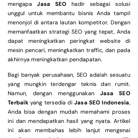
mengapa
Jasa SEO
hadir sebagai solusi
unggul untuk membantu bisnis Anda tampil
menonjol di antara lautan kompetitor. Dengan
memanfaatkan strategi SEO yang tepat, Anda
dapat meningkatkan peringkat website di
mesin pencari, meningkatkan traffic, dan pada
akhirnya meningkatkan pendapatan.
Bagi banyak perusahaan, SEO adalah sesuatu
yang mungkin terdengar teknis dan rumit.
Namun, dengan menggunakan
Jasa SEO
Terbaik
yang tersedia di
Jasa SEO Indonesia
,
Anda bisa dengan mudah memahami proses
ini dan mendapatkan hasil yang nyata. Artikel
ini akan membahas lebih lanjut mengenai