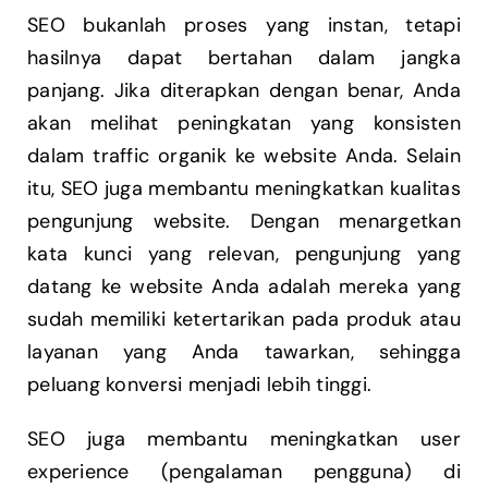
SEO bukanlah proses yang instan, tetapi
hasilnya dapat bertahan dalam jangka
panjang. Jika diterapkan dengan benar, Anda
akan melihat peningkatan yang konsisten
dalam traffic organik ke website Anda. Selain
itu, SEO juga membantu meningkatkan kualitas
pengunjung website. Dengan menargetkan
kata kunci yang relevan, pengunjung yang
datang ke website Anda adalah mereka yang
sudah memiliki ketertarikan pada produk atau
layanan yang Anda tawarkan, sehingga
peluang konversi menjadi lebih tinggi.
SEO juga membantu meningkatkan user
experience (pengalaman pengguna) di