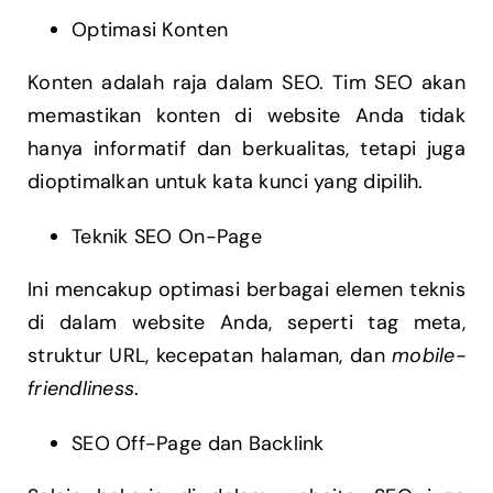
Optimasi Konten
Konten adalah raja dalam SEO. Tim SEO akan
memastikan konten di website Anda tidak
hanya informatif dan berkualitas, tetapi juga
dioptimalkan untuk kata kunci yang dipilih.
Teknik SEO On-Page
Ini mencakup optimasi berbagai elemen teknis
di dalam website Anda, seperti tag meta,
struktur URL, kecepatan halaman, dan
mobile-
friendliness
.
SEO Off-Page dan Backlink