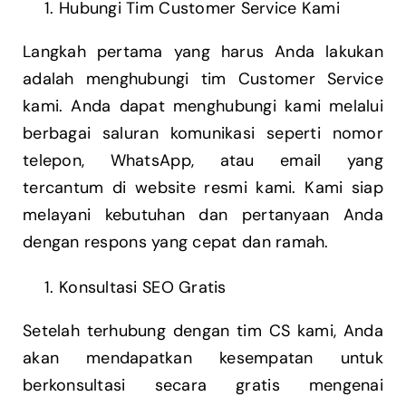
Hubungi Tim Customer Service Kami
Langkah pertama yang harus Anda lakukan
adalah menghubungi tim Customer Service
kami. Anda dapat menghubungi kami melalui
berbagai saluran komunikasi seperti nomor
telepon, WhatsApp, atau email yang
tercantum di website resmi kami. Kami siap
melayani kebutuhan dan pertanyaan Anda
dengan respons yang cepat dan ramah.
Konsultasi SEO Gratis
Setelah terhubung dengan tim CS kami, Anda
akan mendapatkan kesempatan untuk
berkonsultasi secara gratis mengenai