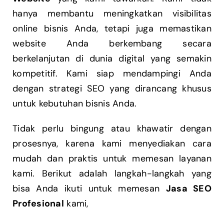
hanya membantu meningkatkan visibilitas
online bisnis Anda, tetapi juga memastikan
website Anda berkembang secara
berkelanjutan di dunia digital yang semakin
kompetitif. Kami siap mendampingi Anda
dengan strategi SEO yang dirancang khusus
untuk kebutuhan bisnis Anda.
Tidak perlu bingung atau khawatir dengan
prosesnya, karena kami menyediakan cara
mudah dan praktis untuk memesan layanan
kami. Berikut adalah langkah-langkah yang
bisa Anda ikuti untuk memesan
Jasa SEO
Profesional
kami,