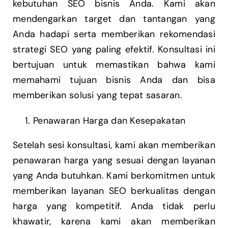
kebutuhan SEO bisnis Anda. Kami akan
mendengarkan target dan tantangan yang
Anda hadapi serta memberikan rekomendasi
strategi SEO yang paling efektif. Konsultasi ini
bertujuan untuk memastikan bahwa kami
memahami tujuan bisnis Anda dan bisa
memberikan solusi yang tepat sasaran.
Penawaran Harga dan Kesepakatan
Setelah sesi konsultasi, kami akan memberikan
penawaran harga yang sesuai dengan layanan
yang Anda butuhkan. Kami berkomitmen untuk
memberikan layanan SEO berkualitas dengan
harga yang kompetitif. Anda tidak perlu
khawatir, karena kami akan memberikan