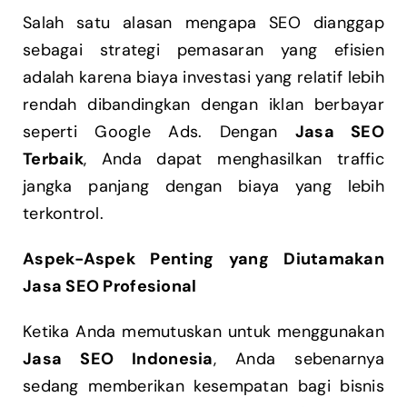
Salah satu alasan mengapa SEO dianggap
sebagai strategi pemasaran yang efisien
adalah karena biaya investasi yang relatif lebih
rendah dibandingkan dengan iklan berbayar
seperti Google Ads. Dengan
Jasa SEO
Terbaik
, Anda dapat menghasilkan traffic
jangka panjang dengan biaya yang lebih
terkontrol.
Aspek-Aspek Penting yang Diutamakan
Jasa SEO Profesional
Ketika Anda memutuskan untuk menggunakan
Jasa SEO Indonesia
, Anda sebenarnya
sedang memberikan kesempatan bagi bisnis