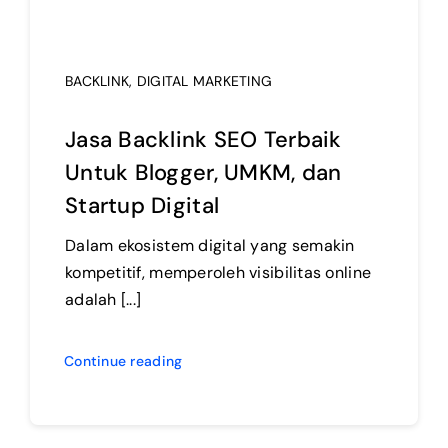
BACKLINK
,
DIGITAL MARKETING
Jasa Backlink SEO Terbaik
Untuk Blogger, UMKM, dan
Startup Digital
Dalam ekosistem digital yang semakin
kompetitif, memperoleh visibilitas online
adalah [...]
Continue reading