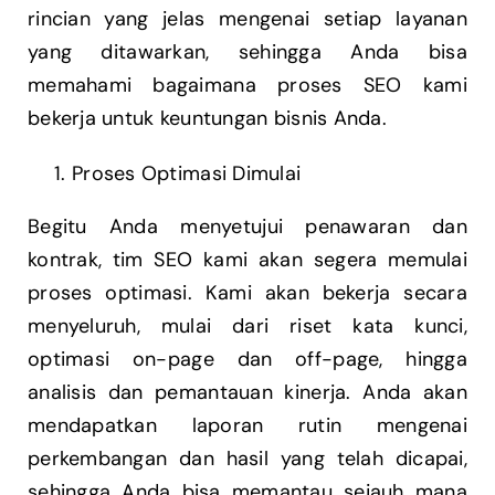
rincian yang jelas mengenai setiap layanan
yang ditawarkan, sehingga Anda bisa
memahami bagaimana proses SEO kami
bekerja untuk keuntungan bisnis Anda.
Proses Optimasi Dimulai
Begitu Anda menyetujui penawaran dan
kontrak, tim SEO kami akan segera memulai
proses optimasi. Kami akan bekerja secara
menyeluruh, mulai dari riset kata kunci,
optimasi on-page dan off-page, hingga
analisis dan pemantauan kinerja. Anda akan
mendapatkan laporan rutin mengenai
perkembangan dan hasil yang telah dicapai,
sehingga Anda bisa memantau sejauh mana