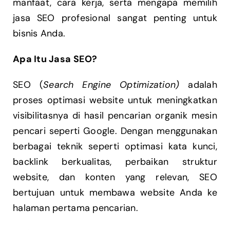
manfaat, cara kerja, serta mengapa memilih
jasa SEO profesional sangat penting untuk
bisnis Anda.
Apa Itu Jasa SEO?
SEO (
Search Engine Optimization)
adalah
proses optimasi website untuk meningkatkan
visibilitasnya di hasil pencarian organik mesin
pencari seperti Google. Dengan menggunakan
berbagai teknik seperti optimasi kata kunci,
backlink berkualitas, perbaikan struktur
website, dan konten yang relevan, SEO
bertujuan untuk membawa website Anda ke
halaman pertama pencarian.