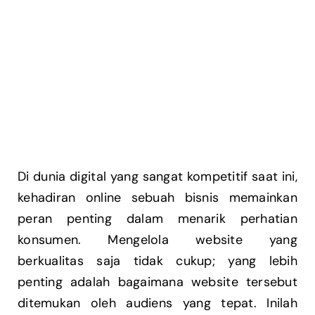
Di dunia digital yang sangat kompetitif saat ini,
kehadiran online sebuah bisnis memainkan
peran penting dalam menarik perhatian
konsumen. Mengelola website yang
berkualitas saja tidak cukup; yang lebih
penting adalah bagaimana website tersebut
ditemukan oleh audiens yang tepat. Inilah