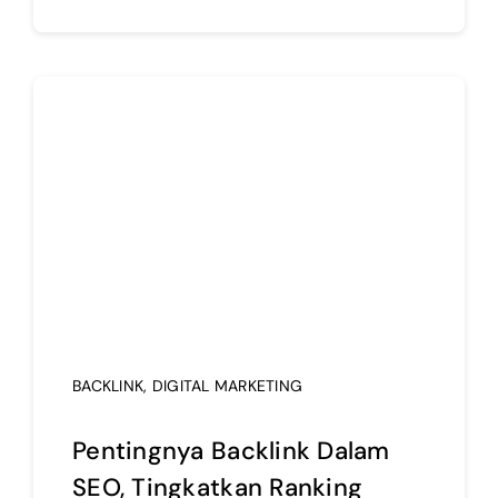
BACKLINK
,
DIGITAL MARKETING
Pentingnya Backlink Dalam
SEO, Tingkatkan Ranking