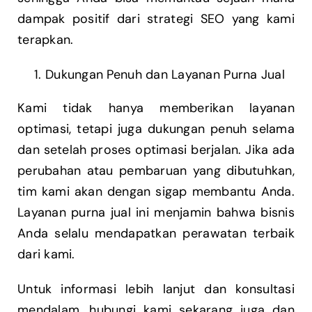
dampak positif dari strategi SEO yang kami
terapkan.
Dukungan Penuh dan Layanan Purna Jual
Kami tidak hanya memberikan layanan
optimasi, tetapi juga dukungan penuh selama
dan setelah proses optimasi berjalan. Jika ada
perubahan atau pembaruan yang dibutuhkan,
tim kami akan dengan sigap membantu Anda.
Layanan purna jual ini menjamin bahwa bisnis
Anda selalu mendapatkan perawatan terbaik
dari kami.
Untuk informasi lebih lanjut dan konsultasi
mendalam, hubungi kami sekarang juga dan