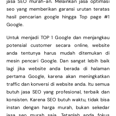
jasa SEO murah-an. Melainkan jasa optimasi
seo yang memberikan garansi urutan teratas
hasil pencarian google hingga Top page #1
Google.
Untuk menjadi TOP 1 Google dan menjangkau
potensial customer secara online, website
anda tentunya harus mudah ditemukan di
mesin pencari Google. Dan sangat lebih baik
lagi jika website anda berada di halaman
pertama Google, karena akan meningkatkan
traffic dan konversi di website anda. Itu semua
butuh jasa SEO yang profesional, terbaik dan
konsisten. Karena SEO butuh waktu, tidak bisa
instan dengan harga murah, bukan sekedar
jasa seo murah saja. Tetaplah anda fokus