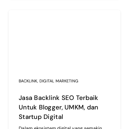
BACKLINK
,
DIGITAL MARKETING
Jasa Backlink SEO Terbaik
Untuk Blogger, UMKM, dan
Startup Digital
Dalam ekosistem digital yang semakin