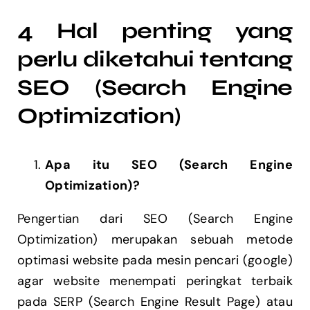
4 Hal penting yang
perlu diketahui tentang
SEO (Search Engine
Optimization)
Apa itu SEO (Search Engine
Optimization)?
Pengertian dari SEO (Search Engine
Optimization) merupakan sebuah metode
optimasi website pada mesin pencari (google)
agar website menempati peringkat terbaik
pada SERP (Search Engine Result Page) atau