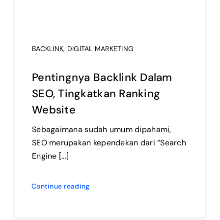
BACKLINK
,
DIGITAL MARKETING
Pentingnya Backlink Dalam
SEO, Tingkatkan Ranking
Website
Sebagaimana sudah umum dipahami,
SEO merupakan kependekan dari “Search
Engine [...]
Continue reading