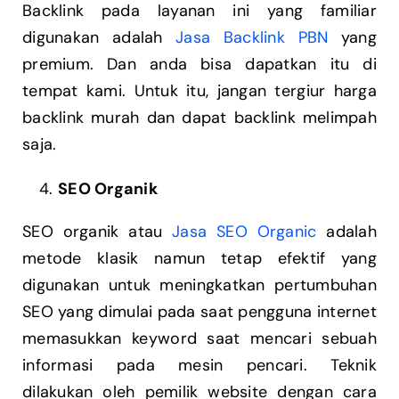
Backlink pada layanan ini yang familiar
digunakan adalah
Jasa Backlink PBN
yang
premium. Dan anda bisa dapatkan itu di
tempat kami. Untuk itu, jangan tergiur harga
backlink murah dan dapat backlink melimpah
saja.
SEO Organik
SEO organik atau
Jasa SEO Organic
adalah
metode klasik namun tetap efektif yang
digunakan untuk meningkatkan pertumbuhan
SEO yang dimulai pada saat pengguna internet
memasukkan keyword saat mencari sebuah
informasi pada mesin pencari. Teknik
dilakukan oleh pemilik website dengan cara