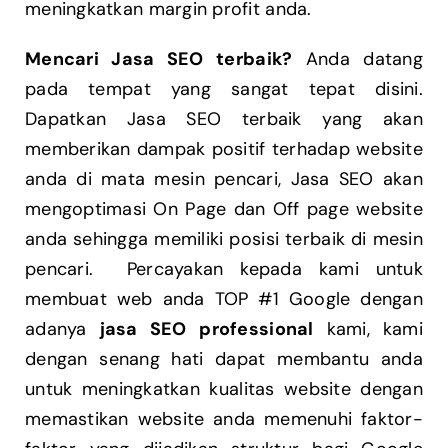
meningkatkan margin profit anda.
Mencari Jasa SEO terbaik?
Anda datang
pada tempat yang sangat tepat disini.
Dapatkan Jasa SEO terbaik yang akan
memberikan dampak positif terhadap website
anda di mata mesin pencari, Jasa SEO akan
mengoptimasi On Page dan Off page website
anda sehingga memiliki posisi terbaik di mesin
pencari. Percayakan kepada kami untuk
membuat web anda TOP #1 Google dengan
adanya
jasa SEO
professional
kami, kami
dengan senang hati dapat membantu anda
untuk meningkatkan kualitas website dengan
memastikan website anda memenuhi faktor-