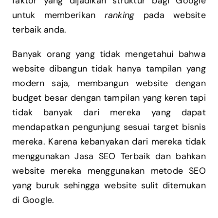
faktor yang dijadikan struktur bagi Google
untuk memberikan
ranking
pada website
terbaik anda.
Banyak orang yang tidak mengetahui bahwa
website dibangun tidak hanya tampilan yang
modern saja, membangun website dengan
budget besar dengan tampilan yang keren tapi
tidak banyak dari mereka yang dapat
mendapatkan pengunjung sesuai target bisnis
mereka. Karena kebanyakan dari mereka tidak
menggunakan Jasa SEO Terbaik dan bahkan
website mereka menggunakan metode SEO
yang buruk sehingga website sulit ditemukan
di Google.