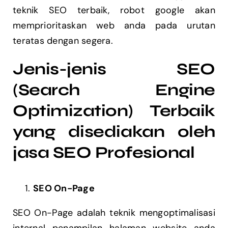
teknik SEO terbaik, robot google akan
memprioritaskan web anda pada urutan
teratas dengan segera.
Jenis-jenis SEO
(Search Engine
Optimization) Terbaik
yang disediakan oleh
jasa SEO Profesional
SEO On-Page
SEO On-Page adalah teknik mengoptimalisasi