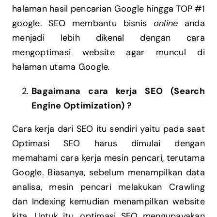
halaman hasil pencarian Google hingga TOP #1
google. SEO membantu bisnis
online
anda
menjadi lebih dikenal dengan cara
mengoptimasi website agar muncul di
halaman utama Google
.
Bagaimana cara kerja SEO (Search
Engine Optimization) ?
Cara kerja dari SEO itu sendiri yaitu pada saat
Optimasi SEO harus dimulai dengan
memahami cara kerja mesin pencari, terutama
Google. Biasanya, sebelum menampilkan data
analisa, mesin pencari melakukan Crawling
dan Indexing kemudian menampilkan website
kita. Untuk itu, optimasi SEO mengupayakan