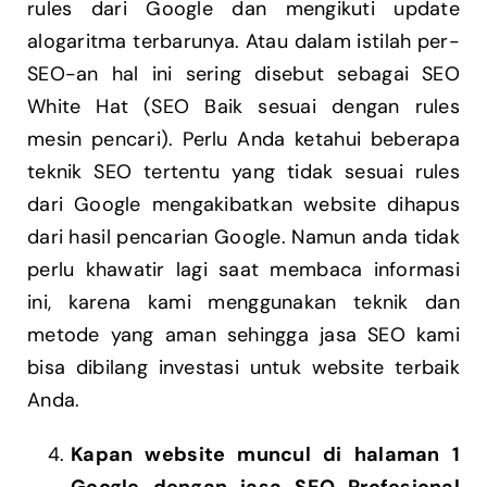
rules dari Google dan mengikuti update
alogaritma terbarunya. Atau dalam istilah per-
SEO-an hal ini sering disebut sebagai SEO
White Hat (SEO Baik sesuai dengan rules
mesin pencari). Perlu Anda ketahui beberapa
teknik SEO tertentu yang tidak sesuai rules
dari Google mengakibatkan website dihapus
dari hasil pencarian Google. Namun anda tidak
perlu khawatir lagi saat membaca informasi
ini, karena kami menggunakan teknik dan
metode yang aman sehingga jasa SEO kami
bisa dibilang investasi untuk website terbaik
Anda.
Kapan website muncul di halaman 1