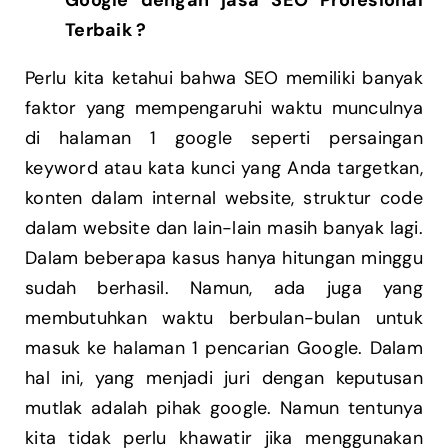
Google dengan jasa SEO Profesional
Terbaik ?
Perlu kita ketahui bahwa SEO memiliki banyak
faktor yang mempengaruhi waktu munculnya
di halaman 1 google seperti persaingan
keyword atau kata kunci yang Anda targetkan,
konten dalam internal website, struktur code
dalam website dan lain-lain masih banyak lagi.
Dalam beberapa kasus hanya hitungan minggu
sudah berhasil. Namun, ada juga yang
membutuhkan waktu berbulan-bulan untuk
masuk ke halaman 1 pencarian Google. Dalam
hal ini, yang menjadi juri dengan keputusan
mutlak adalah pihak google. Namun tentunya
kita tidak perlu khawatir jika menggunakan