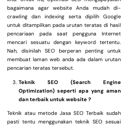
bagaimana agar website Anda mudah di-
crawling dan indexing serta dipilih Google
untuk ditampilkan pada urutan teratas di hasil
pencariaan pada saat pengguna Internet
mencari sesuatu dengan keyword tertentu.
Nah, disinilah SEO berperan penting untuk
membuat laman web anda ada dalam urutan
pencarian teratas tersebut.
Teknik SEO (Search Engine
Optimization) seperti apa yang aman
dan terbaik untuk website ?
Teknik atau metode Jasa SEO Terbaik sudah
pasti tentu menggunakan teknik SEO sesuai