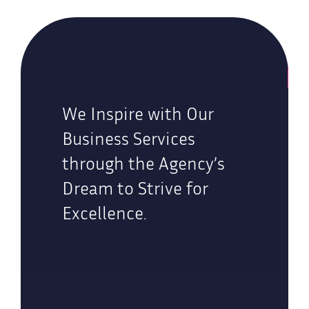
We Inspire with Our
Business Services
through the Agency’s
Dream to Strive for
Excellence.