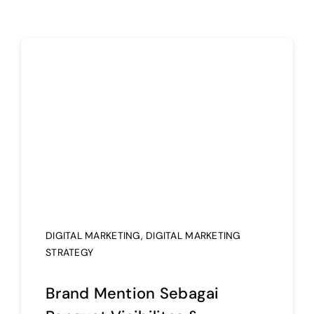
DIGITAL MARKETING
,
DIGITAL MARKETING
STRATEGY
Brand Mention Sebagai