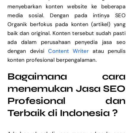
menyebarkan konten website ke beberapa
media sosial. Dengan pada intinya SEO
Organik berfokus pada konten (artikel) yang
baik dan original. Konten tersebut sudah pasti
ada dalam perusahaan penyedia jasa seo
dengan devisi
Content Writer
atau penulis
konten profesional berpengalaman.
Bagaimana cara
menemukan Jasa SEO
Profesional dan
Terbaik di Indonesia ?