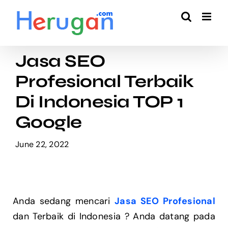
Skip
to
content
Jasa SEO
Profesional Terbaik
Di Indonesia TOP 1
Google
June 22, 2022
Anda sedang mencari
Jasa SEO Profesional
dan Terbaik di Indonesia ? Anda datang pada