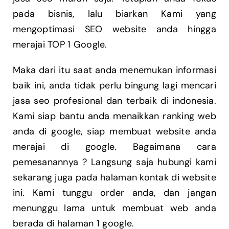
pada bisnis, lalu biarkan Kami yang
mengoptimasi SEO website anda hingga
merajai TOP 1 Google.
Maka dari itu saat anda menemukan informasi
baik ini, anda tidak perlu bingung lagi mencari
jasa seo profesional dan terbaik di indonesia.
Kami siap bantu anda menaikkan ranking web
anda di google, siap membuat website anda
merajai di google. Bagaimana cara
pemesanannya ? Langsung saja hubungi kami
sekarang juga pada halaman kontak di website
ini. Kami tunggu order anda, dan jangan
menunggu lama untuk membuat web anda
berada di halaman 1 google.