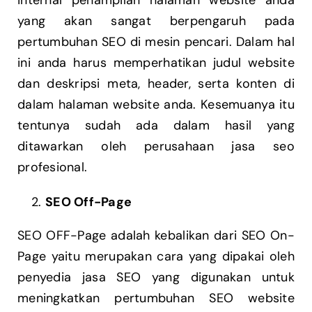
internal penampilan halaman website anda
yang akan sangat berpengaruh pada
pertumbuhan SEO di mesin pencari. Dalam hal
ini anda harus memperhatikan judul website
dan deskripsi meta, header, serta konten di
dalam halaman website anda. Kesemuanya itu
tentunya sudah ada dalam hasil yang
ditawarkan oleh perusahaan jasa seo
profesional.
SEO Off-Page
SEO OFF-Page adalah kebalikan dari SEO On-
Page yaitu merupakan cara yang dipakai oleh
penyedia jasa SEO yang digunakan untuk
meningkatkan pertumbuhan SEO website