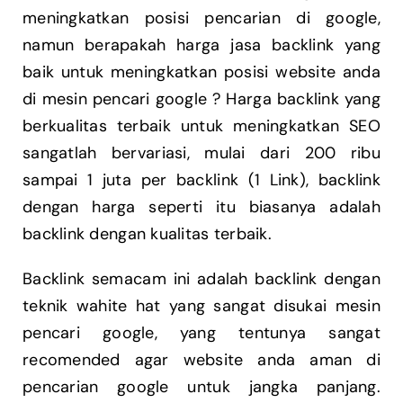
meningkatkan posisi pencarian di google,
namun berapakah harga jasa backlink yang
baik untuk meningkatkan posisi website anda
di mesin pencari google ? Harga backlink yang
berkualitas terbaik untuk meningkatkan SEO
sangatlah bervariasi, mulai dari 200 ribu
sampai 1 juta per backlink (1 Link), backlink
dengan harga seperti itu biasanya adalah
backlink dengan kualitas terbaik.
Backlink semacam ini adalah backlink dengan
teknik wahite hat yang sangat disukai mesin
pencari google, yang tentunya sangat
recomended agar website anda aman di
pencarian google untuk jangka panjang.