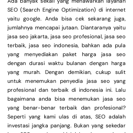
Ada banyak sekali yang menawarkan layanan
SEO (Search Engine Optimization) di internet
yaitu google. Anda bisa cek sekarang juga,
jumlahnya mencapai jutaan. Diantaranya yaitu
jasa seo jakarta, jasa seo profesional, jasa seo
terbaik, jasa seo indonesia, bahkan ada pula
yang menyediakan paket harga jasa seo
dengan durasi waktu bulanan dengan harga
yang murah. Dengan demikian, cukup sulit
untuk menemukan penyedia jasa seo yang
profesional dan terbaik di indonesia ini. Lalu
bagaimana anda bisa menemukan jasa seo
yang benar-benar terbaik dan profesional?
Seperti yang kami ulas di atas, SEO adalah
investasi jangka panjang. Bukan yang sekedar