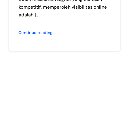
kompetitif, memperoleh visibilitas online
adalah [...]
Continue reading