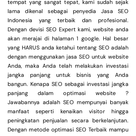
tempat yang sangat tepat, kami sudah sejak
lama dikenal sebagai penyedia Jasa SEO
Indonesia yang terbaik dan profesional.
Dengan devisi SEO Expert kami, website anda
akan merajai di halaman 1 google. Hal besar
yang HARUS anda ketahui tentang SEO adalah
dengan menggunakan jasa SEO untuk website
Anda, maka Anda telah melakukan investasi
jangka panjang untuk bisnis yang Anda
bangun. Kenapa SEO sebagai investasi jangka
panjang dalam optimasi website ?
Jawabannya adalah SEO mempunyai banyak
manfaat seperti kenaikan visitor hingga
peningkatan penjualan secara berkelanjutan.
Dengan metode optimasi SEO Terbaik mampu