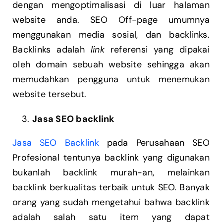
dengan mengoptimalisasi di luar halaman
website anda. SEO Off-page umumnya
menggunakan media sosial, dan backlinks.
Backlinks adalah
link
referensi yang dipakai
oleh domain sebuah website sehingga akan
memudahkan pengguna untuk menemukan
website tersebut.
Jasa SEO backlink
Jasa SEO Backlink
pada Perusahaan SEO
Profesional tentunya backlink yang digunakan
bukanlah backlink murah-an, melainkan
backlink berkualitas terbaik untuk SEO. Banyak
orang yang sudah mengetahui bahwa backlink
adalah salah satu item yang dapat