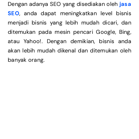
Dengan adanya SEO yang disediakan oleh
jasa
SEO
, anda dapat meningkatkan level bisnis
menjadi bisnis yang lebih mudah dicari, dan
ditemukan pada mesin pencari Google, Bing,
atau Yahoo!. Dengan demikian, bisnis anda
akan lebih mudah dikenal dan ditemukan oleh
banyak orang.