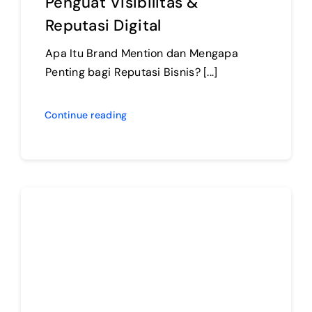
Penguat Visibilitas &
Reputasi Digital
Apa Itu Brand Mention dan Mengapa
Penting bagi Reputasi Bisnis? [...]
Continue reading