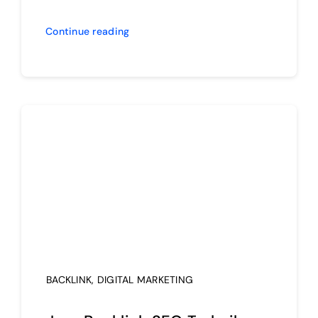
Continue reading
BACKLINK
,
DIGITAL MARKETING