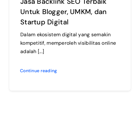
Jasa Backlink SEO Terbaik
Untuk Blogger, UMKM, dan
Startup Digital
Dalam ekosistem digital yang semakin
kompetitif, memperoleh visibilitas online
adalah [...]
Continue reading