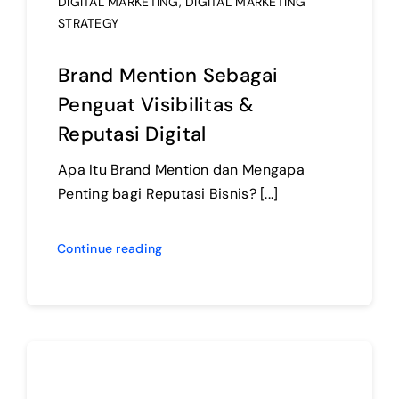
DIGITAL MARKETING
,
DIGITAL MARKETING
STRATEGY
Brand Mention Sebagai
Penguat Visibilitas &
Reputasi Digital
Apa Itu Brand Mention dan Mengapa
Penting bagi Reputasi Bisnis? [...]
Continue reading