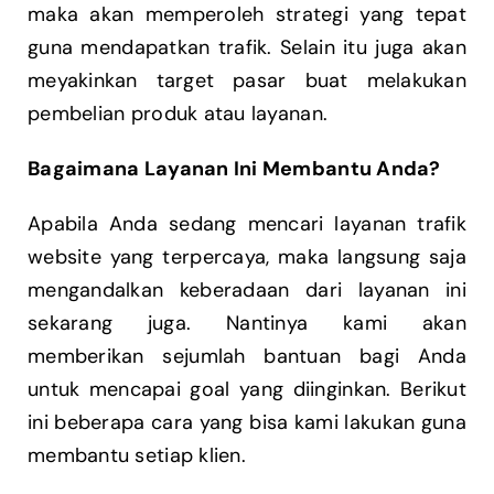
maka akan memperoleh strategi yang tepat
guna mendapatkan trafik. Selain itu juga akan
meyakinkan target pasar buat melakukan
pembelian produk atau layanan.
Bagaimana Layanan Ini Membantu Anda?
Apabila Anda sedang mencari layanan trafik
website yang terpercaya, maka langsung saja
mengandalkan keberadaan dari layanan ini
sekarang juga. Nantinya kami akan
memberikan sejumlah bantuan bagi Anda
untuk mencapai goal yang diinginkan. Berikut
ini beberapa cara yang bisa kami lakukan guna
membantu setiap klien.