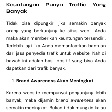
Keuntungan Punya Traffic Yang
Banyak
Tidak bisa dipungkiri jika semakin banyak
orang yang berkunjung ke situs web Anda
maka akan memberikan keuntungan tersendiri.
Terlebih lagi jika Anda memanfaatkan bantuan
dari jasa penyedia trafik untuk website. Nah di
bawah ini adalah hasil positif yang bisa Anda
dapatkan dari trafik banyak.
Brand Awareness Akan Meningkat
Karena website mempunyai pengunjung lebih
banyak, maka dijamin
brand awareness
akan
semakin meningkat. Bukan tidak mungkin kalau