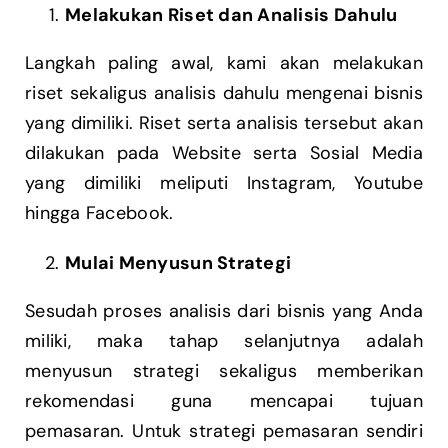
Melakukan Riset dan Analisis Dahulu
Langkah paling awal, kami akan melakukan
riset sekaligus analisis dahulu mengenai bisnis
yang dimiliki. Riset serta analisis tersebut akan
dilakukan pada Website serta Sosial Media
yang dimiliki meliputi Instagram, Youtube
hingga Facebook.
Mulai Menyusun Strategi
Sesudah proses analisis dari bisnis yang Anda
miliki, maka tahap selanjutnya adalah
menyusun strategi sekaligus memberikan
rekomendasi guna mencapai tujuan
pemasaran. Untuk strategi pemasaran sendiri