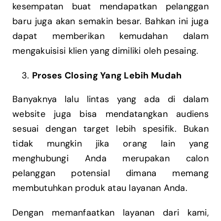
kesempatan buat mendapatkan pelanggan
baru juga akan semakin besar. Bahkan ini juga
dapat memberikan kemudahan dalam
mengakuisisi klien yang dimiliki oleh pesaing.
Proses Closing Yang Lebih Mudah
Banyaknya lalu lintas yang ada di dalam
website juga bisa mendatangkan audiens
sesuai dengan target lebih spesifik. Bukan
tidak mungkin jika orang lain yang
menghubungi Anda merupakan calon
pelanggan potensial dimana memang
membutuhkan produk atau layanan Anda.
Dengan memanfaatkan layanan dari kami,