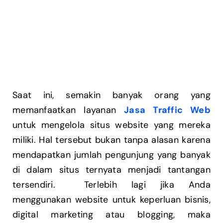
Saat ini, semakin banyak orang yang
memanfaatkan layanan
Jasa Traffic Web
untuk mengelola situs website yang mereka
miliki. Hal tersebut bukan tanpa alasan karena
mendapatkan jumlah pengunjung yang banyak
di dalam situs ternyata menjadi tantangan
tersendiri. Terlebih lagi jika Anda
menggunakan website untuk keperluan bisnis,
digital marketing atau blogging, maka