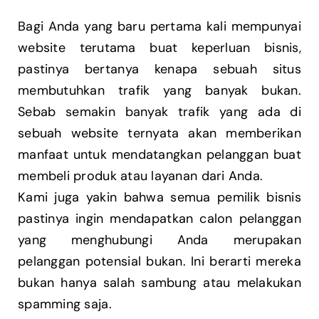
Bagi Anda yang baru pertama kali mempunyai
website terutama buat keperluan bisnis,
pastinya bertanya kenapa sebuah situs
membutuhkan trafik yang banyak bukan.
Sebab semakin banyak trafik yang ada di
sebuah website ternyata akan memberikan
manfaat untuk mendatangkan pelanggan buat
membeli produk atau layanan dari Anda.
Kami juga yakin bahwa semua pemilik bisnis
pastinya ingin mendapatkan calon pelanggan
yang menghubungi Anda merupakan
pelanggan potensial bukan. Ini berarti mereka
bukan hanya salah sambung atau melakukan
spamming saja.