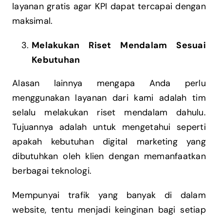
layanan gratis agar KPI dapat tercapai dengan
maksimal.
Melakukan Riset Mendalam Sesuai
Kebutuhan
Alasan lainnya mengapa Anda perlu
menggunakan layanan dari kami adalah tim
selalu melakukan riset mendalam dahulu.
Tujuannya adalah untuk mengetahui seperti
apakah kebutuhan digital marketing yang
dibutuhkan oleh klien dengan memanfaatkan
berbagai teknologi.
Mempunyai trafik yang banyak di dalam
website, tentu menjadi keinginan bagi setiap