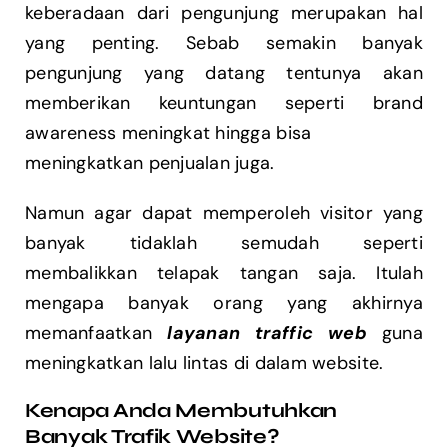
keberadaan dari pengunjung merupakan hal
yang penting. Sebab semakin banyak
pengunjung yang datang tentunya akan
memberikan keuntungan seperti brand
awareness meningkat hingga bisa
meningkatkan penjualan juga.
Namun agar dapat memperoleh visitor yang
banyak tidaklah semudah seperti
membalikkan telapak tangan saja. Itulah
mengapa banyak orang yang akhirnya
memanfaatkan
layanan traffic web
guna
meningkatkan lalu lintas di dalam website.
Kenapa Anda Membutuhkan
Banyak Trafik Website?