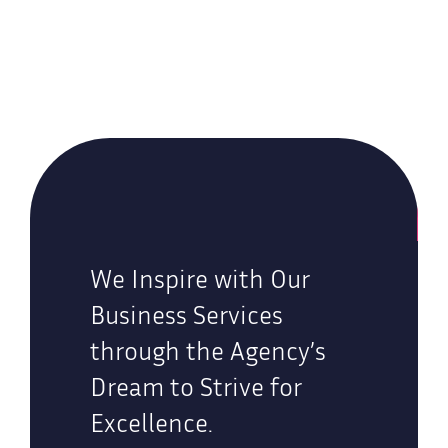
We Inspire with Our
Business Services
through the Agency’s
Dream to Strive for
Excellence.