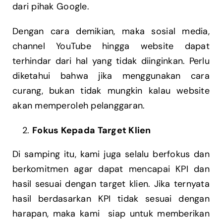
dari pihak Google.
Dengan cara demikian, maka sosial media,
channel YouTube hingga website dapat
terhindar dari hal yang tidak diinginkan. Perlu
diketahui bahwa jika menggunakan cara
curang, bukan tidak mungkin kalau website
akan memperoleh pelanggaran.
Fokus Kepada Target Klien
Di samping itu, kami juga selalu berfokus dan
berkomitmen agar dapat mencapai KPI dan
hasil sesuai dengan target klien. Jika ternyata
hasil berdasarkan KPI tidak sesuai dengan
harapan, maka kami siap untuk memberikan