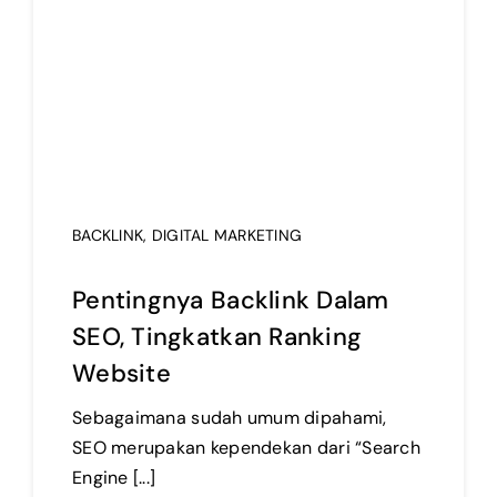
BACKLINK
,
DIGITAL MARKETING
Pentingnya Backlink Dalam
SEO, Tingkatkan Ranking
Website
Sebagaimana sudah umum dipahami,
SEO merupakan kependekan dari “Search
Engine [...]