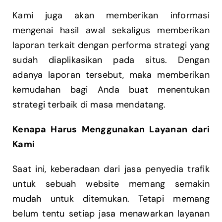
Kami juga akan memberikan informasi
mengenai hasil awal sekaligus memberikan
laporan terkait dengan performa strategi yang
sudah diaplikasikan pada situs. Dengan
adanya laporan tersebut, maka memberikan
kemudahan bagi Anda buat menentukan
strategi terbaik di masa mendatang.
Kenapa Harus Menggunakan Layanan dari
Kami
Saat ini, keberadaan dari jasa penyedia trafik
untuk sebuah website memang semakin
mudah untuk ditemukan. Tetapi memang
belum tentu setiap jasa menawarkan layanan