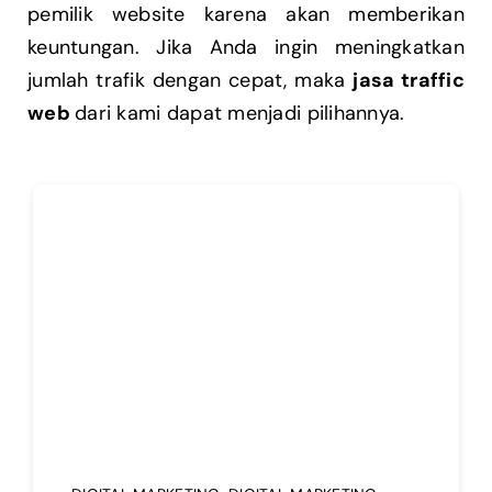
pemilik website karena akan memberikan
keuntungan. Jika Anda ingin meningkatkan
jumlah trafik dengan cepat, maka
jasa traffic
web
dari kami dapat menjadi pilihannya.