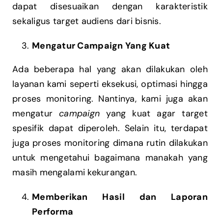
dapat disesuaikan dengan karakteristik
sekaligus target audiens dari bisnis.
Mengatur Campaign Yang Kuat
Ada beberapa hal yang akan dilakukan oleh
layanan kami seperti eksekusi, optimasi hingga
proses monitoring. Nantinya, kami juga akan
mengatur
campaign
yang kuat agar target
spesifik dapat diperoleh. Selain itu, terdapat
juga proses monitoring dimana rutin dilakukan
untuk mengetahui bagaimana manakah yang
masih mengalami kekurangan.
Memberikan Hasil dan Laporan
Performa