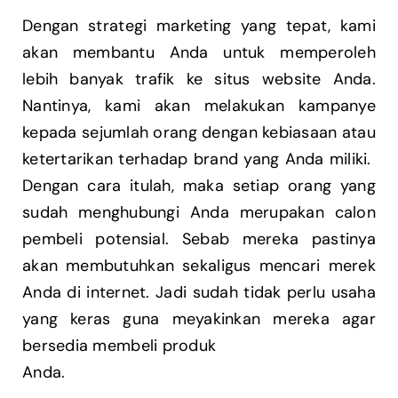
Dengan strategi marketing yang tepat, kami
akan membantu Anda untuk memperoleh
lebih banyak trafik ke situs website Anda.
Nantinya, kami akan melakukan kampanye
kepada sejumlah orang dengan kebiasaan atau
ketertarikan terhadap brand yang Anda miliki.
Dengan cara itulah, maka setiap orang yang
sudah menghubungi Anda merupakan calon
pembeli potensial. Sebab mereka pastinya
akan membutuhkan sekaligus mencari merek
Anda di internet. Jadi sudah tidak perlu usaha
yang keras guna meyakinkan mereka agar
bersedia membeli produk
Anda.