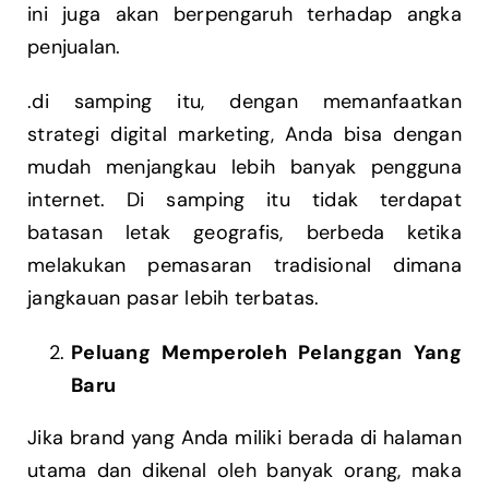
ini juga akan berpengaruh terhadap angka
penjualan.
.di samping itu, dengan memanfaatkan
strategi digital marketing, Anda bisa dengan
mudah menjangkau lebih banyak pengguna
internet. Di samping itu tidak terdapat
batasan letak geografis, berbeda ketika
melakukan pemasaran tradisional dimana
jangkauan pasar lebih terbatas.
Peluang Memperoleh Pelanggan Yang
Baru
Jika brand yang Anda miliki berada di halaman
utama dan dikenal oleh banyak orang, maka