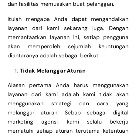
dan fasilitas memuaskan buat pelanggan.
Itulah mengapa Anda dapat mengandalkan
layanan dari kami sekarang juga. Dengan
memanfaatkan layanan ini, setiap pengguna
akan memperoleh sejumlah keuntungan
diantaranya adalah sebagai berikut.
Tidak Melanggar Aturan
Alasan pertama Anda harus menggunakan
layanan dari kami adalah kami tidak akan
menggunakan strategi dan cara yang
melanggar aturan. Sebab sebagai digital
marketing agensi, kami selalu bekerja
mematuhi setiap aturan terutama ketentuan