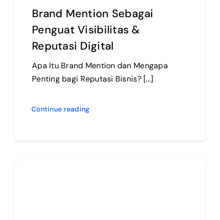
Brand Mention Sebagai
Penguat Visibilitas &
Reputasi Digital
Apa Itu Brand Mention dan Mengapa
Penting bagi Reputasi Bisnis? [...]
Continue reading