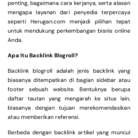
penting, bagaimana cara kerjanya, serta alasan
mengapa layanan dari penyedia terpercaya
seperti Herugan.com menjadi pilihan tepat
untuk mendukung perkembangan bisnis online
Anda.
Apa Itu Backlink Blogroll?
Backlink blogroll adalah jenis backlink yang
biasanya ditempatkan di bagian sidebar atau
footer sebuah website. Bentuknya berupa
daftar tautan yang mengarah ke situs lain,
biasanya dengan tujuan merekomendasikan
atau memberikan referensi.
Berbeda dengan backlink artikel yang muncul