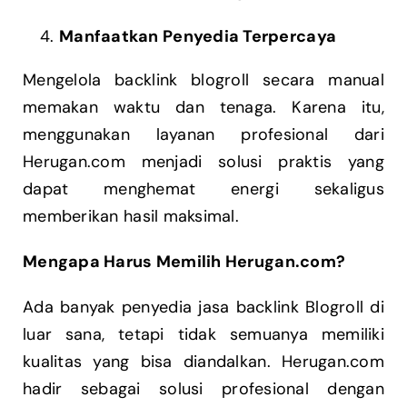
Manfaatkan Penyedia Terpercaya
Mengelola backlink blogroll secara manual
memakan waktu dan tenaga. Karena itu,
menggunakan layanan profesional dari
Herugan.com menjadi solusi praktis yang
dapat menghemat energi sekaligus
memberikan hasil maksimal.
Mengapa Harus Memilih Herugan.com?
Ada banyak penyedia jasa backlink Blogroll di
luar sana, tetapi tidak semuanya memiliki
kualitas yang bisa diandalkan. Herugan.com
hadir sebagai solusi profesional dengan