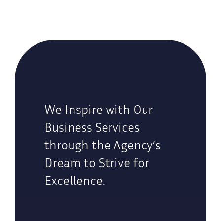
We Inspire with Our
Business Services
through the Agency’s
Dream to Strive for
Excellence.