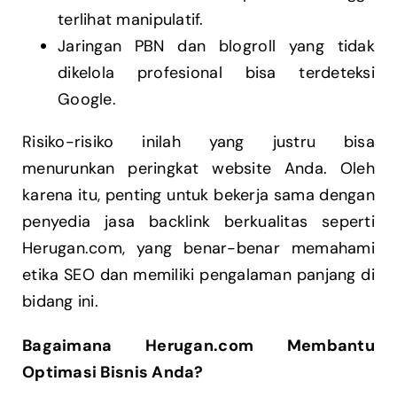
terlihat manipulatif.
Jaringan PBN dan blogroll yang tidak
dikelola profesional bisa terdeteksi
Google.
Risiko-risiko inilah yang justru bisa
menurunkan peringkat website Anda. Oleh
karena itu, penting untuk bekerja sama dengan
penyedia jasa backlink berkualitas seperti
Herugan.com, yang benar-benar memahami
etika SEO dan memiliki pengalaman panjang di
bidang ini.
Bagaimana Herugan.com Membantu
Optimasi Bisnis Anda?