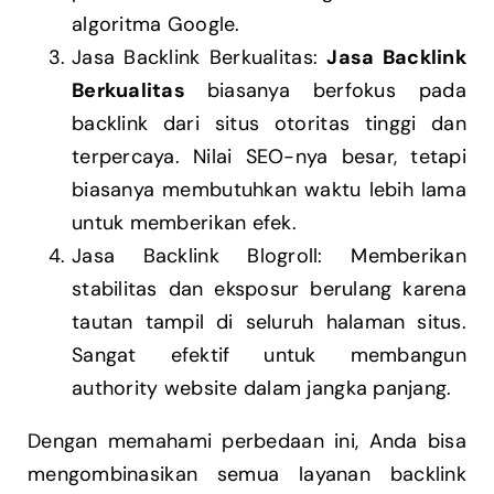
algoritma Google.
Jasa Backlink Berkualitas:
Jasa Backlink
Berkualitas
biasanya berfokus pada
backlink dari situs otoritas tinggi dan
terpercaya. Nilai SEO-nya besar, tetapi
biasanya membutuhkan waktu lebih lama
untuk memberikan efek.
Jasa Backlink Blogroll: Memberikan
stabilitas dan eksposur berulang karena
tautan tampil di seluruh halaman situs.
Sangat efektif untuk membangun
authority website dalam jangka panjang.
Dengan memahami perbedaan ini, Anda bisa
mengombinasikan semua layanan backlink