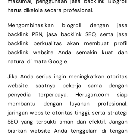
maksimal, penggunaan jasa backlink Blogroll
harus dikelola secara profesional.
Mengombinasikan blogroll dengan jasa
backlink PBN, jasa backlink SEO, serta jasa
backlink berkualitas akan membuat profil
backlink website Anda semakin kuat dan
natural di mata Google.
Jika Anda serius ingin meningkatkan otoritas
website, saatnya bekerja sama dengan
penyedia terpercaya. Herugan.com siap
membantu dengan layanan profesional,
jaringan website otoritas tinggi, serta strategi
SEO yang terbukti aman dan efektif. Jangan
biarkan website Anda tenggelam di tengah