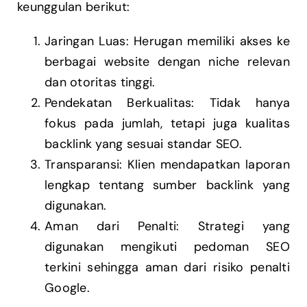
keunggulan berikut:
Jaringan Luas: Herugan memiliki akses ke
berbagai website dengan niche relevan
dan otoritas tinggi.
Pendekatan Berkualitas: Tidak hanya
fokus pada jumlah, tetapi juga kualitas
backlink yang sesuai standar SEO.
Transparansi: Klien mendapatkan laporan
lengkap tentang sumber backlink yang
digunakan.
Aman dari Penalti: Strategi yang
digunakan mengikuti pedoman SEO
terkini sehingga aman dari risiko penalti
Google.