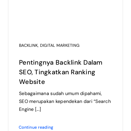
BACKLINK
,
DIGITAL MARKETING
Pentingnya Backlink Dalam
SEO, Tingkatkan Ranking
Website
Sebagaimana sudah umum dipahami,
SEO merupakan kependekan dari “Search
Engine [...]
Continue reading