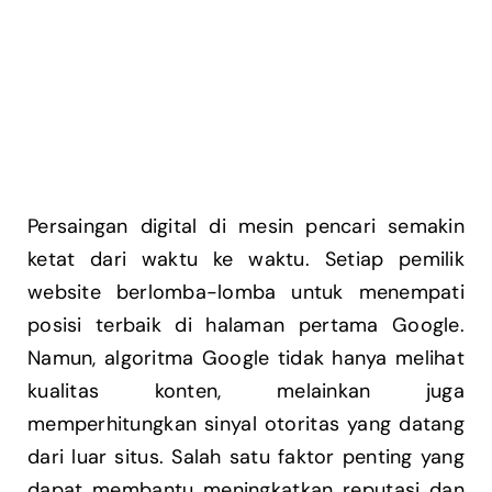
Persaingan digital di mesin pencari semakin
ketat dari waktu ke waktu. Setiap pemilik
website berlomba-lomba untuk menempati
posisi terbaik di halaman pertama Google.
Namun, algoritma Google tidak hanya melihat
kualitas konten, melainkan juga
memperhitungkan sinyal otoritas yang datang
dari luar situs. Salah satu faktor penting yang
dapat membantu meningkatkan reputasi dan