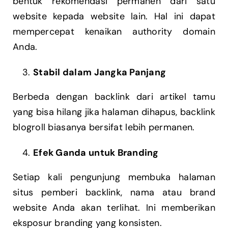
bentuk rekomendasi permanen dari satu
website kepada website lain. Hal ini dapat
mempercepat kenaikan authority domain
Anda.
Stabil dalam Jangka Panjang
Berbeda dengan backlink dari artikel tamu
yang bisa hilang jika halaman dihapus, backlink
blogroll biasanya bersifat lebih permanen.
Efek Ganda untuk Branding
Setiap kali pengunjung membuka halaman
situs pemberi backlink, nama atau brand
website Anda akan terlihat. Ini memberikan
eksposur branding yang konsisten.