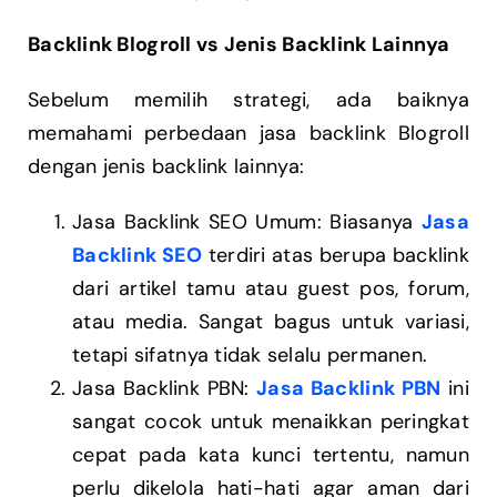
Backlink Blogroll vs Jenis Backlink Lainnya
Sebelum memilih strategi, ada baiknya
memahami perbedaan jasa backlink Blogroll
dengan jenis backlink lainnya:
Jasa Backlink SEO Umum: Biasanya
Jasa
Backlink SEO
terdiri atas berupa backlink
dari artikel tamu atau guest pos, forum,
atau media. Sangat bagus untuk variasi,
tetapi sifatnya tidak selalu permanen.
Jasa Backlink PBN:
Jasa Backlink PBN
ini
sangat cocok untuk menaikkan peringkat
cepat pada kata kunci tertentu, namun
perlu dikelola hati-hati agar aman dari