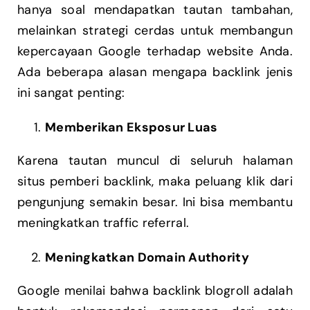
hanya soal mendapatkan tautan tambahan,
melainkan strategi cerdas untuk membangun
kepercayaan Google terhadap website Anda.
Ada beberapa alasan mengapa backlink jenis
ini sangat penting:
Memberikan Eksposur Luas
Karena tautan muncul di seluruh halaman
situs pemberi backlink, maka peluang klik dari
pengunjung semakin besar. Ini bisa membantu
meningkatkan traffic referral.
Meningkatkan Domain Authority
Google menilai bahwa backlink blogroll adalah