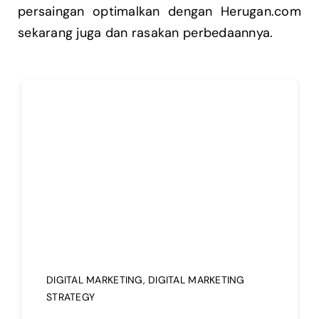
persaingan optimalkan dengan Herugan.com
sekarang juga dan rasakan perbedaannya.
DIGITAL MARKETING
,
DIGITAL MARKETING
STRATEGY