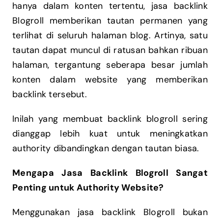
hanya dalam konten tertentu, jasa backlink
Blogroll memberikan tautan permanen yang
terlihat di seluruh halaman blog. Artinya, satu
tautan dapat muncul di ratusan bahkan ribuan
halaman, tergantung seberapa besar jumlah
konten dalam website yang memberikan
backlink tersebut.
Inilah yang membuat backlink blogroll sering
dianggap lebih kuat untuk meningkatkan
authority dibandingkan dengan tautan biasa.
Mengapa Jasa Backlink Blogroll Sangat
Penting untuk Authority Website?
Menggunakan jasa backlink Blogroll bukan