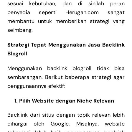
sesuai kebutuhan, dan di sinilah peran
penyedia seperti Herugan.com sangat
membantu untuk memberikan strategi yang
seimbang.
Strategi Tepat Menggunakan Jasa Backlink
Blogroll
Menggunakan backlink blogroll tidak bisa
sembarangan. Berikut beberapa strategi agar
penggunaannya efektif:
Pilih Website dengan Niche Relevan
Backlink dari situs dengan topik relevan lebih
dihargai oleh Google. Misalnya, website