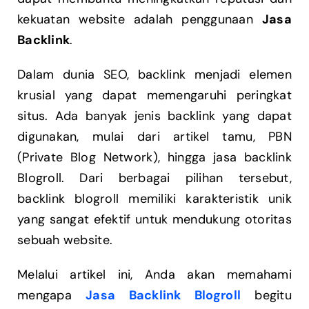
kekuatan website adalah penggunaan
Jasa
Backlink
.
Dalam dunia SEO, backlink menjadi elemen
krusial yang dapat memengaruhi peringkat
situs. Ada banyak jenis backlink yang dapat
digunakan, mulai dari artikel tamu, PBN
(Private Blog Network), hingga jasa backlink
Blogroll. Dari berbagai pilihan tersebut,
backlink blogroll memiliki karakteristik unik
yang sangat efektif untuk mendukung otoritas
sebuah website.
Melalui artikel ini, Anda akan memahami
mengapa
Jasa Backlink Blogroll
begitu