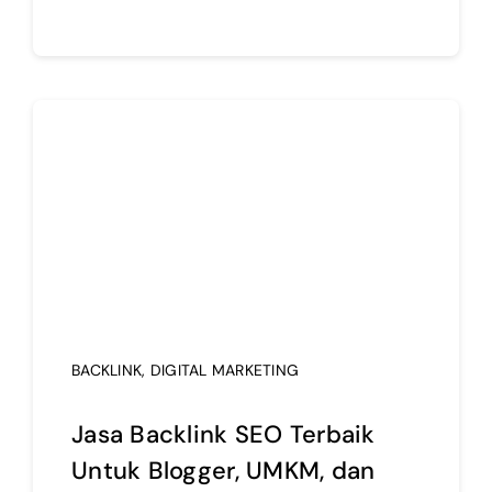
BACKLINK
,
DIGITAL MARKETING
Jasa Backlink SEO Terbaik
Untuk Blogger, UMKM, dan