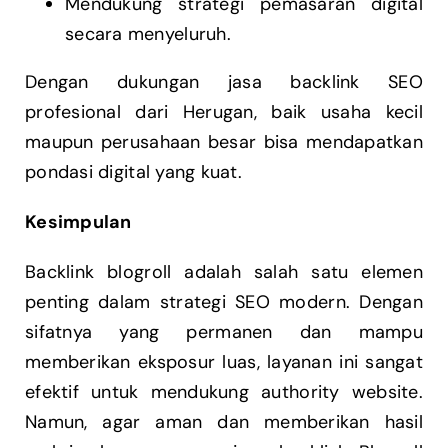
Mendukung strategi pemasaran digital
secara menyeluruh.
Dengan dukungan jasa backlink SEO
profesional dari Herugan, baik usaha kecil
maupun perusahaan besar bisa mendapatkan
pondasi digital yang kuat.
Kesimpulan
Backlink blogroll adalah salah satu elemen
penting dalam strategi SEO modern. Dengan
sifatnya yang permanen dan mampu
memberikan eksposur luas, layanan ini sangat
efektif untuk mendukung authority website.
Namun, agar aman dan memberikan hasil