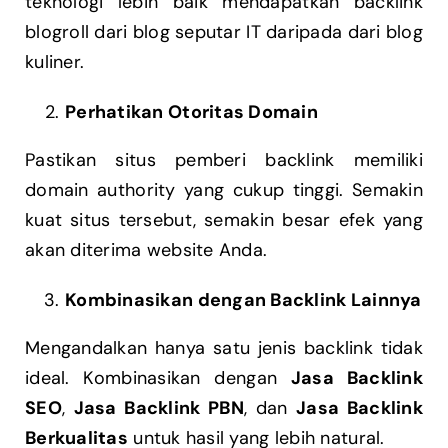
teknologi lebih baik mendapatkan backlink
blogroll dari blog seputar IT daripada dari blog
kuliner.
Perhatikan Otoritas Domain
Pastikan situs pemberi backlink memiliki
domain authority yang cukup tinggi. Semakin
kuat situs tersebut, semakin besar efek yang
akan diterima website Anda.
Kombinasikan dengan Backlink Lainnya
Mengandalkan hanya satu jenis backlink tidak
ideal. Kombinasikan dengan
Jasa Backlink
SEO
,
Jasa Backlink PBN
, dan
Jasa Backlink
Berkualitas
untuk hasil yang lebih natural.