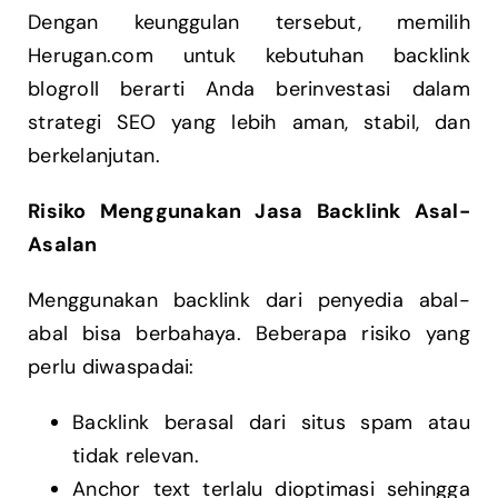
Dengan keunggulan tersebut, memilih
Herugan.com untuk kebutuhan backlink
blogroll berarti Anda berinvestasi dalam
strategi SEO yang lebih aman, stabil, dan
berkelanjutan.
Risiko Menggunakan Jasa Backlink Asal-
Asalan
Menggunakan backlink dari penyedia abal-
abal bisa berbahaya. Beberapa risiko yang
perlu diwaspadai:
Backlink berasal dari situs spam atau
tidak relevan.
Anchor text terlalu dioptimasi sehingga