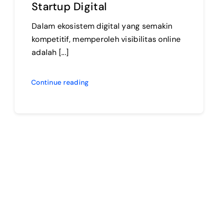
Startup Digital
Dalam ekosistem digital yang semakin
kompetitif, memperoleh visibilitas online
adalah [...]
Continue reading