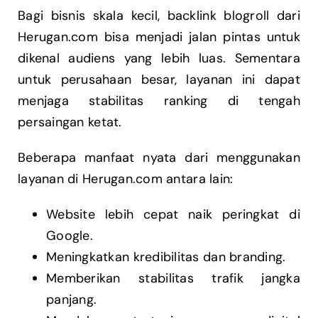
Bagi bisnis skala kecil, backlink blogroll dari
Herugan.com bisa menjadi jalan pintas untuk
dikenal audiens yang lebih luas. Sementara
untuk perusahaan besar, layanan ini dapat
menjaga stabilitas ranking di tengah
persaingan ketat.
Beberapa manfaat nyata dari menggunakan
layanan di Herugan.com antara lain:
Website lebih cepat naik peringkat di
Google.
Meningkatkan kredibilitas dan branding.
Memberikan stabilitas trafik jangka
panjang.