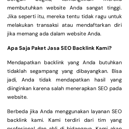
membutuhkan website Anda sangat tinggi.
Jika seperti itu, mereka tentu tidak ragu untuk
melakukan transaksi atau mendaftarkan diri
jika memang ada dalam website Anda.
Apa Saja Paket Jasa SEO Backlink Kami?
Mendapatkan backlink yang Anda butuhkan
tidaklah segampang yang dibayangkan. Bisa
jadi, Anda tidak mendapatkan hasil yang
diinginkan karena salah menerapkan SEO pada
website.
Berbeda jika Anda menggunakan layanan SEO
backlink kami. Kami terdiri dari tim yang
profesional dan ahli di bidangnya. Kami akan