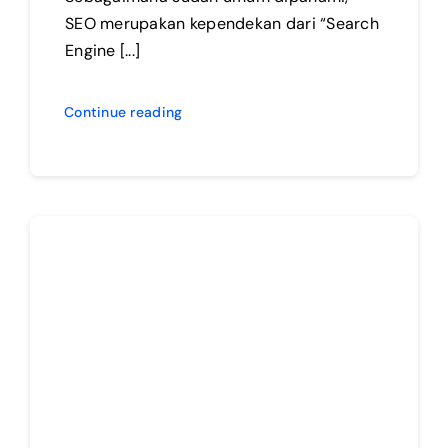
SEO merupakan kependekan dari “Search
Engine [...]
Continue reading