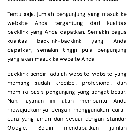
Tentu saja, jumlah pengunjung yang masuk ke
website Anda tergantung dari kualitas
backlink yang Anda dapatkan. Semakin bagus
kualitas backlink-backlink yang Anda
dapatkan, semakin tinggi pula pengunjung
yang akan masuk ke website Anda.
Backlink sendiri adalah website-website yang
memang sudah kredibel, profesional, dan
memiliki basis pengunjung yang sangat besar.
Nah, layanan ini akan membantu Anda
mewujudkannya dengan menggunakan cara-
cara yang aman dan sesuai dengan standar
Google. Selain mendapatkan jumlah