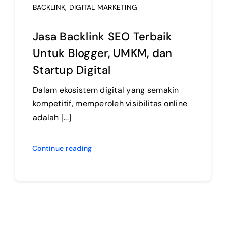
BACKLINK
,
DIGITAL MARKETING
Jasa Backlink SEO Terbaik
Untuk Blogger, UMKM, dan
Startup Digital
Dalam ekosistem digital yang semakin
kompetitif, memperoleh visibilitas online
adalah [...]
Continue reading