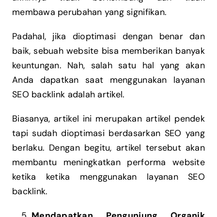
membawa perubahan yang signifikan.
Padahal, jika dioptimasi dengan benar dan
baik, sebuah website bisa memberikan banyak
keuntungan. Nah, salah satu hal yang akan
Anda dapatkan saat menggunakan layanan
SEO backlink adalah artikel.
Biasanya, artikel ini merupakan artikel pendek
tapi sudah dioptimasi berdasarkan SEO yang
berlaku. Dengan begitu, artikel tersebut akan
membantu meningkatkan performa website
ketika ketika menggunakan layanan SEO
backlink.
Mendapatkan Pengunjung Organik