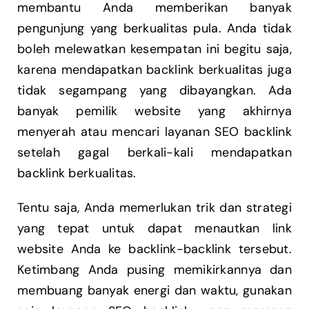
membantu Anda memberikan banyak
pengunjung yang berkualitas pula. Anda tidak
boleh melewatkan kesempatan ini begitu saja,
karena mendapatkan backlink berkualitas juga
tidak segampang yang dibayangkan. Ada
banyak pemilik website yang akhirnya
menyerah atau mencari layanan SEO backlink
setelah gagal berkali-kali mendapatkan
backlink berkualitas.
Tentu saja, Anda memerlukan trik dan strategi
yang tepat untuk dapat menautkan link
website Anda ke backlink-backlink tersebut.
Ketimbang Anda pusing memikirkannya dan
membuang banyak energi dan waktu, gunakan