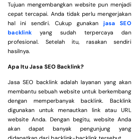
Tujuan mengembangkan website pun menjadi
cepat tercapai. Anda tidak perlu mengerjakan
hal ini sendiri. Cukup gunakan
jasa SEO
backlink
yang sudah terpercaya dan
profesional. Setelah itu, rasakan sendiri
hasilnya.
Apa Itu Jasa SEO Backlink?
Jasa SEO backlink adalah layanan yang akan
membantu sebuah website untuk berkembang
dengan memperbanyak backlink. Backlink
digunakan untuk menautkan link atau URL
website Anda. Dengan begitu, website Anda
akan dapat banyak pengunjung yang
didapatkan dari backlink-backlink tersebut.