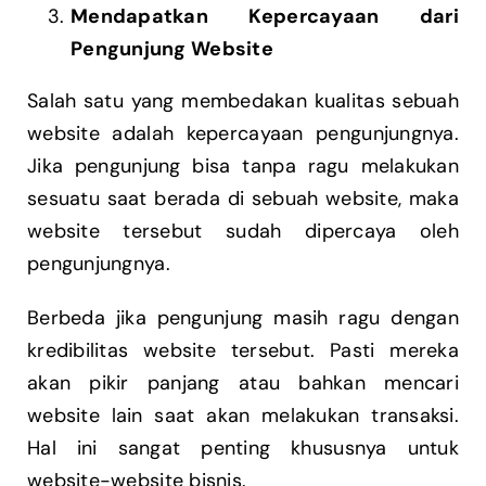
Mendapatkan Kepercayaan dari
Pengunjung Website
Salah satu yang membedakan kualitas sebuah
website adalah kepercayaan pengunjungnya.
Jika pengunjung bisa tanpa ragu melakukan
sesuatu saat berada di sebuah website, maka
website tersebut sudah dipercaya oleh
pengunjungnya.
Berbeda jika pengunjung masih ragu dengan
kredibilitas website tersebut. Pasti mereka
akan pikir panjang atau bahkan mencari
website lain saat akan melakukan transaksi.
Hal ini sangat penting khususnya untuk
website-website bisnis.