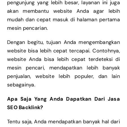
pengunjung yang lebih besar, layanan ini juga
akan membantu website Anda agar lebih
mudah dan cepat masuk di halaman pertama
mesin pencarian.
Dengan begitu, tujuan Anda mengembangkan
website bisa lebih cepat tercapai. Contohnya,
website Anda bisa lebih cepat terdeteksi di
mesin pencari, mendapatkan lebih banyak
penjualan, website lebih populer, dan lain
sebagainya.
Apa Saja Yang Anda Dapatkan Dari Jasa
SEO Backlink?
Tentu saja, Anda mendapatkan banyak hal dari