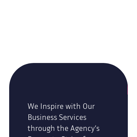
We Inspire with Our
Business Services
through the Agency’s