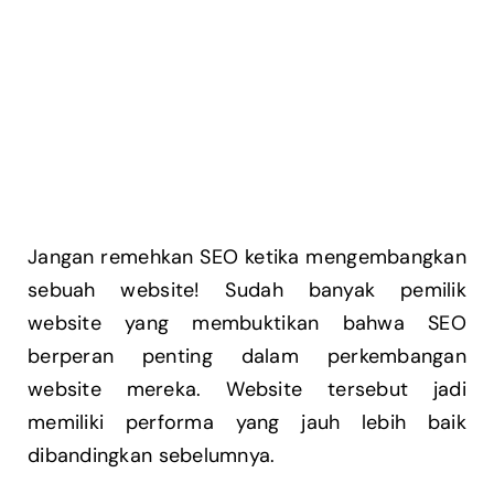
Jangan remehkan SEO ketika mengembangkan
sebuah website! Sudah banyak pemilik
website yang membuktikan bahwa SEO
berperan penting dalam perkembangan
website mereka. Website tersebut jadi
memiliki performa yang jauh lebih baik
dibandingkan sebelumnya.