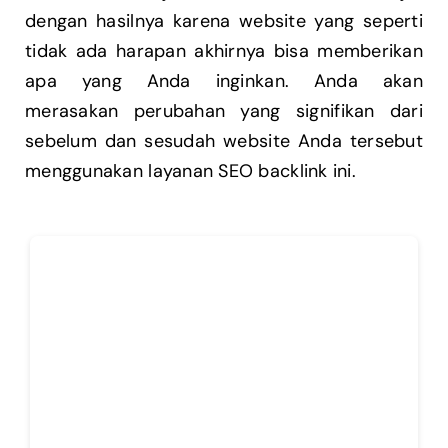
dengan hasilnya karena website yang seperti
tidak ada harapan akhirnya bisa memberikan
apa yang Anda inginkan. Anda akan
merasakan perubahan yang signifikan dari
sebelum dan sesudah website Anda tersebut
menggunakan layanan SEO backlink ini.