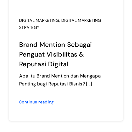
DIGITAL MARKETING
,
DIGITAL MARKETING
STRATEGY
Brand Mention Sebagai
Penguat Visibilitas &
Reputasi Digital
Apa Itu Brand Mention dan Mengapa
Penting bagi Reputasi Bisnis? [...]
Continue reading