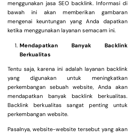
menggunakan jasa SEO backlink. Informasi di
bawah ini akan memberikan gambaran
mengenai keuntungan yang Anda dapatkan
ketika menggunakan layanan semacam ini.
Mendapatkan Banyak Backlink
Berkualitas
Tentu saja, karena ini adalah layanan backlink
yang digunakan untuk meningkatkan
perkembangan sebuah website, Anda akan
mendapatkan banyak backlink berkualitas.
Backlink berkualitas sangat penting untuk
perkembangan website.
Pasalnya, website-website tersebut yang akan