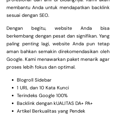
membantu Anda untuk mendapatkan backlink
sesuai dengan SEO.
Dengan begitu, website Anda bisa
berkembang dengan pesat dan signifikan. Yang
paling penting lagi, website Anda pun tetap
aman bahkan semakin direkomendasikan oleh
Google. Kami menawarkan paket menarik agar
proses lebih fokus dan optimal.
Blogroll Sidebar
1 URL dan 10 Kata Kunci
Terindeks Google 100%
Backlink dengan kUALITAS DA+ PA+
Artikel Berkualitas yang Pendek