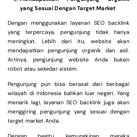
yang Sesuai Dengan Target Market
Dengan menggunakan layanan SEO backlink
yang terpercaya, pengunjung tidak hanya
meningkat. Lebih dari itu, website akan
mendapatkan pengunjung organik dan asli.
Artinya, pengunjung website Anda bukan
robot atau sekedar sistem.
Pengunjung pun bisa berasal dari berbagai
wilayah di Indonesia bahkan luar negeri. Yang
menarik lagi, layanan SEO backlink juga akan
menggiring pengunjung yang sesuai dengan
target market Anda.
Dengan begitu, kemungkinan mereka