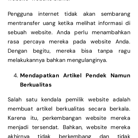
Pengguna internet tidak akan sembarang
mentransfer uang ketika melihat informasi di
sebuah website. Anda perlu menambahkan
rasa percaya mereka pada website Anda.
Dengan begitu, mereka bisa tanpa ragu
melakukannya bahkan mengulanginya.
Mendapatkan Artikel Pendek Namun
Berkualitas
Salah satu kendala pemilik website adalah
membuat artikel berkualitas secara berkala.
Karena itu, perkembangan website mereka
menjadi tersendat. Bahkan, website mereka
akhirnya tidak berkembang dan tidak