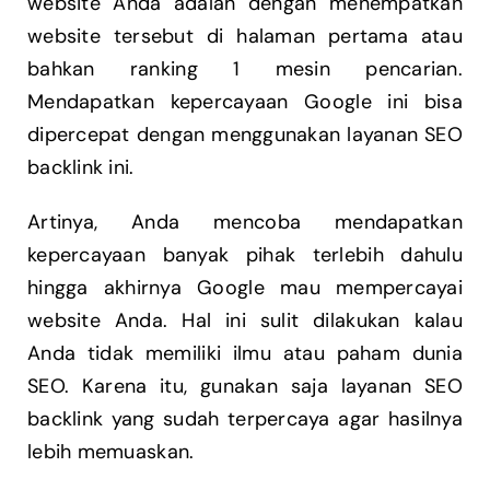
website Anda adalah dengan menempatkan
website tersebut di halaman pertama atau
bahkan ranking 1 mesin pencarian.
Mendapatkan kepercayaan Google ini bisa
dipercepat dengan menggunakan layanan SEO
backlink ini.
Artinya, Anda mencoba mendapatkan
kepercayaan banyak pihak terlebih dahulu
hingga akhirnya Google mau mempercayai
website Anda. Hal ini sulit dilakukan kalau
Anda tidak memiliki ilmu atau paham dunia
SEO. Karena itu, gunakan saja layanan SEO
backlink yang sudah terpercaya agar hasilnya
lebih memuaskan.