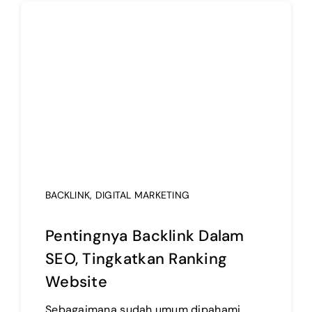
BACKLINK
,
DIGITAL MARKETING
Pentingnya Backlink Dalam
SEO, Tingkatkan Ranking
Website
Sebagaimana sudah umum dipahami,