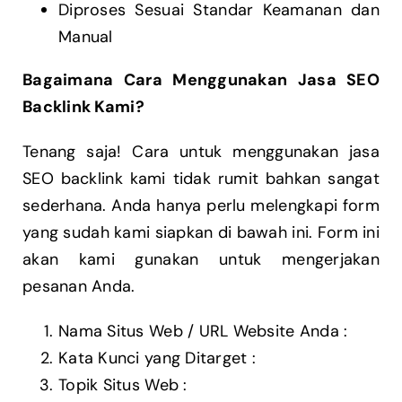
Diproses Sesuai Standar Keamanan dan
Manual
Bagaimana Cara Menggunakan Jasa SEO
Backlink Kami?
Tenang saja! Cara untuk menggunakan jasa
SEO backlink kami tidak rumit bahkan sangat
sederhana. Anda hanya perlu melengkapi form
yang sudah kami siapkan di bawah ini. Form ini
akan kami gunakan untuk mengerjakan
pesanan Anda.
Nama Situs Web / URL Website Anda :
Kata Kunci yang Ditarget :
Topik Situs Web :