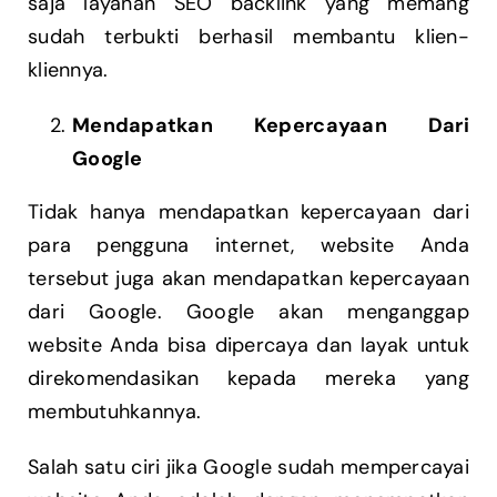
saja layanan SEO backlink yang memang
sudah terbukti berhasil membantu klien-
kliennya.
Mendapatkan Kepercayaan Dari
Google
Tidak hanya mendapatkan kepercayaan dari
para pengguna internet, website Anda
tersebut juga akan mendapatkan kepercayaan
dari Google. Google akan menganggap
website Anda bisa dipercaya dan layak untuk
direkomendasikan kepada mereka yang
membutuhkannya.
Salah satu ciri jika Google sudah mempercayai