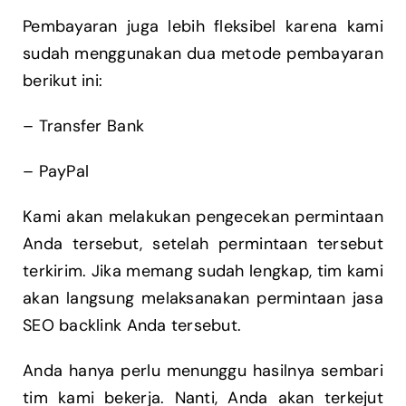
Pembayaran juga lebih fleksibel karena kami
sudah menggunakan dua metode pembayaran
berikut ini:
– Transfer Bank
– PayPal
Kami akan melakukan pengecekan permintaan
Anda tersebut, setelah permintaan tersebut
terkirim. Jika memang sudah lengkap, tim kami
akan langsung melaksanakan permintaan jasa
SEO backlink Anda tersebut.
Anda hanya perlu menunggu hasilnya sembari
tim kami bekerja. Nanti, Anda akan terkejut