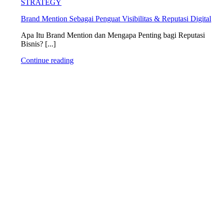
STRATEGY
Brand Mention Sebagai Penguat Visibilitas & Reputasi Digital
Apa Itu Brand Mention dan Mengapa Penting bagi Reputasi
Bisnis? [...]
Continue reading