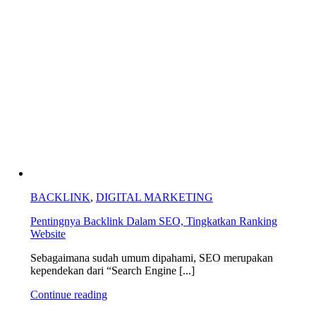
BACKLINK
,
DIGITAL MARKETING
Pentingnya Backlink Dalam SEO, Tingkatkan Ranking
Website
Sebagaimana sudah umum dipahami, SEO merupakan
kependekan dari “Search Engine [...]
Continue reading