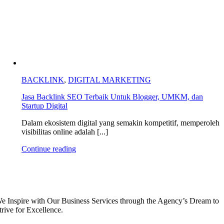
BACKLINK
,
DIGITAL MARKETING
Jasa Backlink SEO Terbaik Untuk Blogger, UMKM, dan
Startup Digital
Dalam ekosistem digital yang semakin kompetitif, memperoleh
visibilitas online adalah [...]
Continue reading
e Inspire with Our Business Services through the Agency’s Dream to
trive for Excellence.