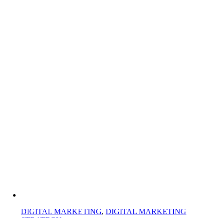
DIGITAL MARKETING
,
DIGITAL MARKETING