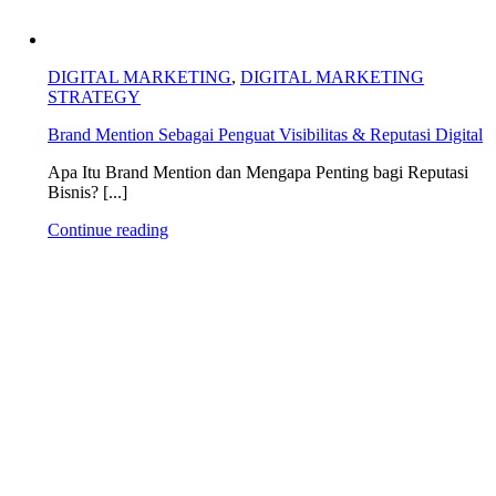
DIGITAL MARKETING
,
DIGITAL MARKETING
STRATEGY
Brand Mention Sebagai Penguat Visibilitas & Reputasi Digital
Apa Itu Brand Mention dan Mengapa Penting bagi Reputasi
Bisnis? [...]
Continue reading