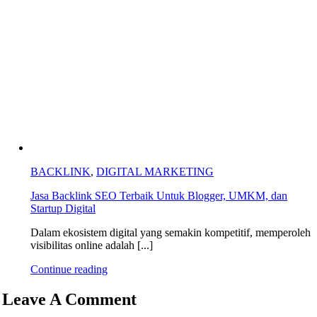
BACKLINK
,
DIGITAL MARKETING
Jasa Backlink SEO Terbaik Untuk Blogger, UMKM, dan
Startup Digital
Dalam ekosistem digital yang semakin kompetitif, memperoleh
visibilitas online adalah [...]
Continue reading
Leave A Comment