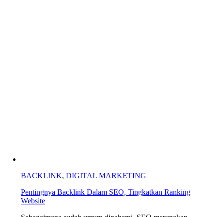
BACKLINK
,
DIGITAL MARKETING
Pentingnya Backlink Dalam SEO, Tingkatkan Ranking
Website