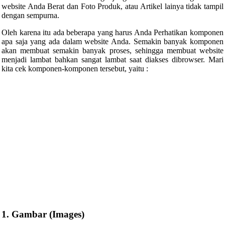
website Anda Berat dan Foto Produk, atau Artikel lainya tidak tampil
dengan sempurna.
Oleh karena itu ada beberapa yang harus Anda Perhatikan komponen
apa saja yang ada dalam website Anda. Semakin banyak komponen
akan membuat semakin banyak proses, sehingga membuat website
menjadi lambat bahkan sangat lambat saat diakses dibrowser. Mari
kita cek komponen-komponen tersebut, yaitu :
1. Gambar (Images)