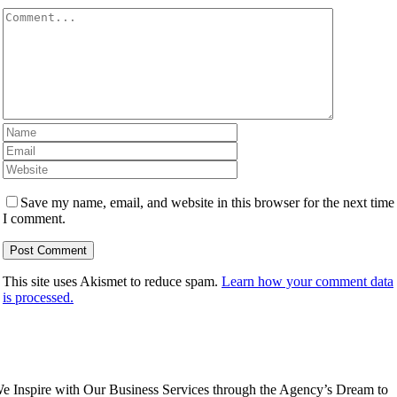
Comment
Save my name, email, and website in this browser for the next time
I comment.
This site uses Akismet to reduce spam.
Learn how your comment data
is processed.
e Inspire with Our Business Services through the Agency’s Dream to