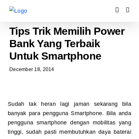
Skip
to
content
Tips Trik Memilih Power
Bank Yang Terbaik
Untuk Smartphone
December 18, 2014
Sudah tak heran lagi jaman sekarang bila
banyak para pengguna Smartphone. Bila anda
pengguna smartphone dengan mobilitas yang
tinggi, sudah pasti membutuhkan daya baterai