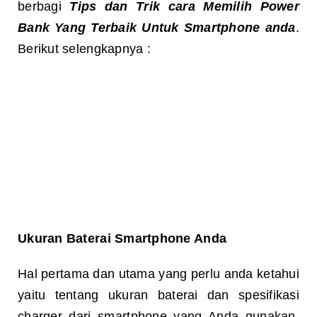
berbagi
Tips dan Trik cara Memilih Power
Bank Yang Terbaik Untuk Smartphone anda
.
Berikut selengkapnya :
Ukuran Baterai
Smartphone Anda
Hal pertama dan utama yang perlu anda ketahui
yaitu tentang ukuran baterai dan spesifikasi
charger dari smartphone yang Anda gunakan.