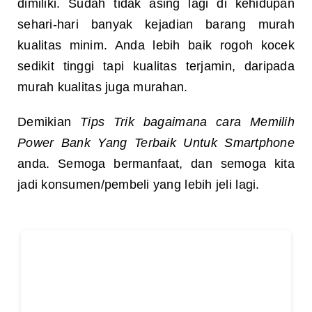
dimiliki. Sudah tidak asing lagi di kehidupan
sehari-hari banyak kejadian barang murah
kualitas minim. Anda lebih baik rogoh kocek
sedikit tinggi tapi kualitas terjamin, daripada
murah kualitas juga murahan.
Demikian
Tips Trik bagaimana cara Memilih
Power Bank Yang Terbaik Untuk Smartphone
anda. Semoga bermanfaat, dan semoga kita
jadi konsumen/pembeli yang lebih jeli lagi.