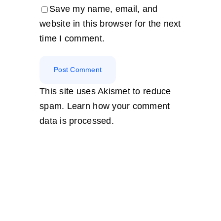
Save my name, email, and
website in this browser for the next
time I comment.
This site uses Akismet to reduce
spam.
Learn how your comment
data is processed.