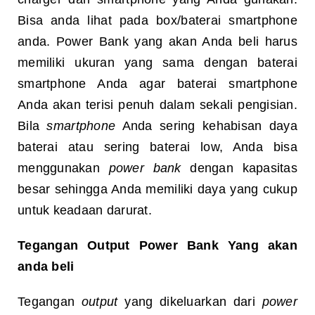
Bisa anda lihat pada box/baterai smartphone
anda. Power Bank yang akan Anda beli harus
memiliki ukuran yang sama dengan baterai
smartphone Anda agar baterai smartphone
Anda akan terisi penuh dalam sekali pengisian.
Bila
smartphone
Anda sering kehabisan daya
baterai atau sering baterai low, Anda bisa
menggunakan
power bank
dengan kapasitas
besar sehingga Anda memiliki daya yang cukup
untuk keadaan darurat.
Tegangan Output Power Bank Yang akan
anda beli
Tegangan
output
yang dikeluarkan dari
power