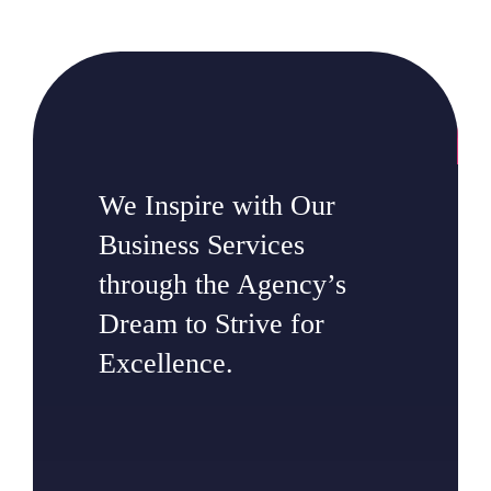
We Inspire with Our
Business Services
through the Agency’s
Dream to Strive for
Excellence.