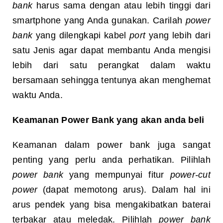
bank
harus sama dengan atau lebih tinggi dari
smartphone yang Anda gunakan. Carilah
power
bank
yang dilengkapi kabel
port
yang lebih dari
satu Jenis agar dapat membantu Anda mengisi
lebih dari satu perangkat dalam waktu
bersamaan sehingga tentunya akan menghemat
waktu Anda.
Keamanan Power Bank yang akan anda beli
Keamanan dalam power bank juga sangat
penting yang perlu anda perhatikan. Pilihlah
power bank
yang mempunyai fitur
power-cut
power
(dapat memotong arus). Dalam hal ini
arus pendek yang bisa mengakibatkan baterai
terbakar atau meledak. Pilihlah
power bank