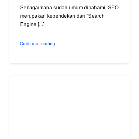
Sebagaimana sudah umum dipahami, SEO
merupakan kependekan dari “Search
Engine [...]
Continue reading