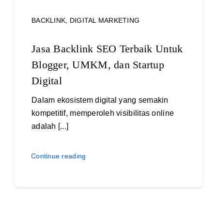
BACKLINK
,
DIGITAL MARKETING
Jasa Backlink SEO Terbaik Untuk
Blogger, UMKM, dan Startup
Digital
Dalam ekosistem digital yang semakin
kompetitif, memperoleh visibilitas online
adalah [...]
Continue reading