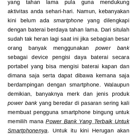
yang tahan lama pula guna mendukung
aktivitas anda sehari-hari. Namun, kebanyakan
kini belum ada
smartphone
yang dilengkapi
dengan baterai berdaya tahan lama. Dari situlah
sudah tak heran lagi saat ini jika sebagian besar
orang banyak menggunakan
power bank
sebagai device pengisi daya baterai secara
portabel yang bisa mengisi baterai kapan dan
dimana saja serta dapat dibawa kemana saja
berdampingan dengan smartphone. Walaupun
demikian, banyaknya merk dan jenis produk
power bank
yang beredar di pasaran sering kali
membuat pengguna smartphone bingung untuk
memilih mana
Power Bank Yang Terbaik Untuk
Smartphonenya
. Untuk itu kini Herugan akan