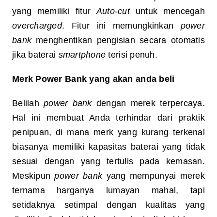
yang memiliki fitur
Auto-cut
untuk mencegah
overcharged
. Fitur ini memungkinkan
power
bank
menghentikan pengisian secara otomatis
jika baterai
smartphone
terisi penuh.
Merk Power Bank yang akan anda beli
Belilah
power bank
dengan merek terpercaya.
Hal ini membuat Anda terhindar dari praktik
penipuan, di mana merk yang kurang terkenal
biasanya memiliki kapasitas baterai yang tidak
sesuai dengan yang tertulis pada kemasan.
Meskipun
power bank
yang mempunyai merek
ternama harganya lumayan mahal, tapi
setidaknya setimpal dengan kualitas yang