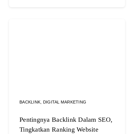
BACKLINK
,
DIGITAL MARKETING
Pentingnya Backlink Dalam SEO,
Tingkatkan Ranking Website