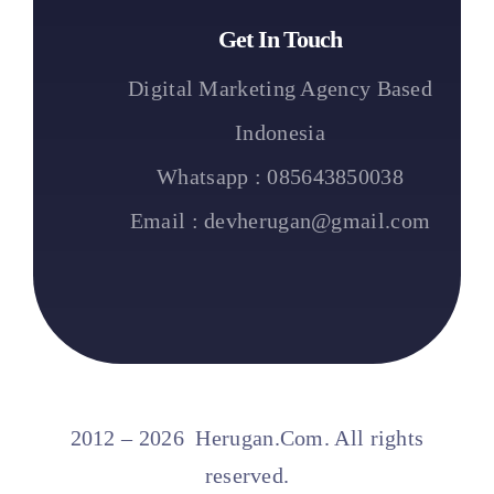
Get In Touch
Digital Marketing Agency Based
Indonesia
Whatsapp : 085643850038
Email : devherugan@gmail.com
2012 – 2026 Herugan.Com. All rights
reserved.