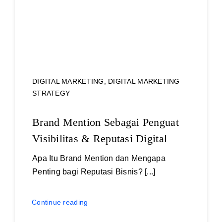
DIGITAL MARKETING
,
DIGITAL MARKETING
STRATEGY
Brand Mention Sebagai Penguat
Visibilitas & Reputasi Digital
Apa Itu Brand Mention dan Mengapa
Penting bagi Reputasi Bisnis? [...]
Continue reading