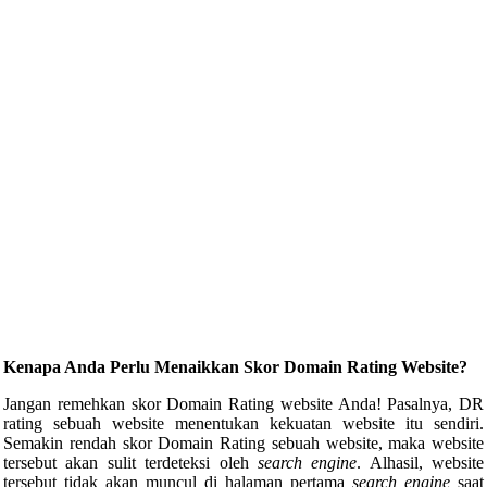
Kenapa Anda Perlu Menaikkan Skor Domain Rating Website?
Jangan remehkan skor Domain Rating website Anda! Pasalnya, DR
rating sebuah website menentukan kekuatan website itu sendiri.
Semakin rendah skor Domain Rating sebuah website, maka website
tersebut akan sulit terdeteksi oleh
search engine
. Alhasil, website
tersebut tidak akan muncul di halaman pertama
search engine
saat