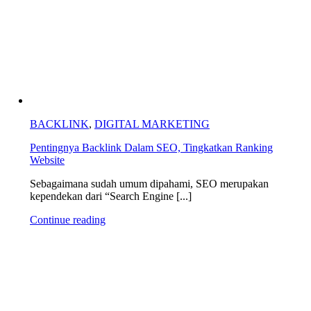
BACKLINK
,
DIGITAL MARKETING
Pentingnya Backlink Dalam SEO, Tingkatkan Ranking
Website
Sebagaimana sudah umum dipahami, SEO merupakan
kependekan dari “Search Engine [...]
Continue reading