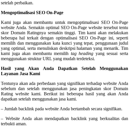
setelah perbaikan.
Mengoptimalisasi SEO On-Page
Kami juga akan membantu untuk mengoptimalisasi SEO On-Page
website Anda. Semakin optimal SEO On-Page website tersebut tentu
skor Domain Ratingnya semakin tinggi. Tim kami akan melakukan
beberapa hal terkait dengan optimalisasi SEO On-Page ini, seperti
memilih dan menggunakan kata kunci yang tepat, penggunaan judul
yang optimal, serta menuliskan deskripsi halaman yang menarik. Tim
kami juga akan membantu memilih
tag heading
yang sesuai serta
menggunakan struktur URL yang mudah terdeteksi.
Hasil yang Akan Anda Dapatkan Setelah Menggunakan
Layanan Jasa Kami
Tentunya akan ada perbedaan yang signifikan terhadap website Anda
sebelum dan setelah menggunakan jasa peningkatan skor Domain
Rating website kami. Berikut ini beberapa hasil yang akan Anda
dapatkan setelah menggunakan jasa kami.
– Jumlah backlink pada website Anda bertambah secara signifikan.
– Website Anda akan mendapatkan backlink yang berkualitas dan
terbukti aman.