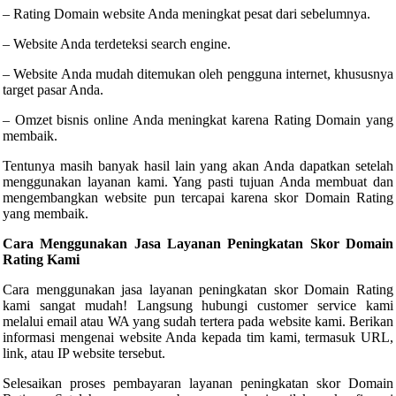
– Rating Domain website Anda meningkat pesat dari sebelumnya.
– Website Anda terdeteksi search engine.
– Website Anda mudah ditemukan oleh pengguna internet, khususnya
target pasar Anda.
– Omzet bisnis online Anda meningkat karena Rating Domain yang
membaik.
Tentunya masih banyak hasil lain yang akan Anda dapatkan setelah
menggunakan layanan kami. Yang pasti tujuan Anda membuat dan
mengembangkan website pun tercapai karena skor Domain Rating
yang membaik.
Cara Menggunakan Jasa Layanan Peningkatan Skor Domain
Rating Kami
Cara menggunakan jasa layanan peningkatan skor Domain Rating
kami sangat mudah! Langsung hubungi customer service kami
melalui email atau WA yang sudah tertera pada website kami. Berikan
informasi mengenai website Anda kepada tim kami, termasuk URL,
link, atau IP website tersebut.
Selesaikan proses pembayaran layanan peningkatan skor Domain