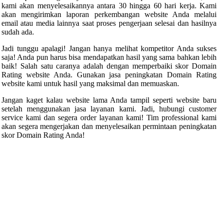
kami akan menyelesaikannya antara 30 hingga 60 hari kerja. Kami
akan mengirimkan laporan perkembangan website Anda melalui
email atau media lainnya saat proses pengerjaan selesai dan hasilnya
sudah ada.
Jadi tunggu apalagi! Jangan hanya melihat kompetitor Anda sukses
saja! Anda pun harus bisa mendapatkan hasil yang sama bahkan lebih
baik! Salah satu caranya adalah dengan memperbaiki skor Domain
Rating website Anda. Gunakan jasa peningkatan Domain Rating
website kami untuk hasil yang maksimal dan memuaskan.
Jangan kaget kalau website lama Anda tampil seperti website baru
setelah menggunakan jasa layanan kami. Jadi, hubungi customer
service kami dan segera order layanan kami! Tim professional kami
akan segera mengerjakan dan menyelesaikan permintaan peningkatan
skor Domain Rating Anda!