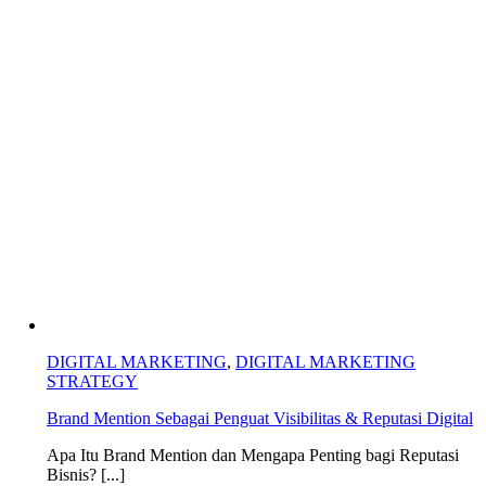
DIGITAL MARKETING
,
DIGITAL MARKETING
STRATEGY
Brand Mention Sebagai Penguat Visibilitas & Reputasi Digital
Apa Itu Brand Mention dan Mengapa Penting bagi Reputasi
Bisnis? [...]