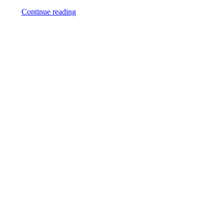
Continue reading