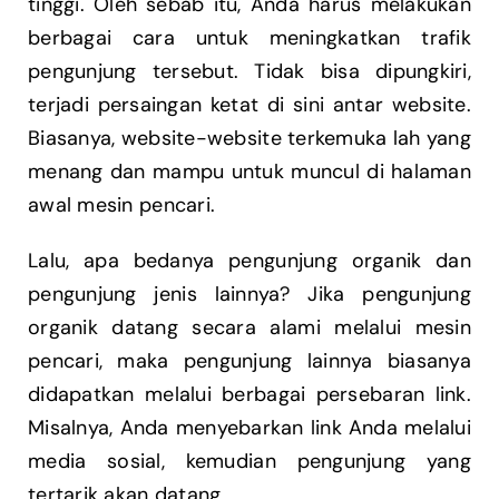
tinggi. Oleh sebab itu, Anda harus melakukan
berbagai cara untuk meningkatkan trafik
pengunjung tersebut. Tidak bisa dipungkiri,
terjadi persaingan ketat di sini antar website.
Biasanya, website-website terkemuka lah yang
menang dan mampu untuk muncul di halaman
awal mesin pencari.
Lalu, apa bedanya pengunjung organik dan
pengunjung jenis lainnya? Jika pengunjung
organik datang secara alami melalui mesin
pencari, maka pengunjung lainnya biasanya
didapatkan melalui berbagai persebaran link.
Misalnya, Anda menyebarkan link Anda melalui
media sosial, kemudian pengunjung yang
tertarik akan datang.