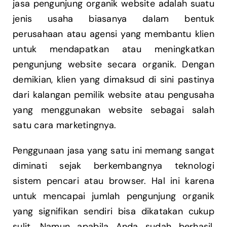
jasa pengunjung organik website adalah suatu
jenis usaha biasanya dalam bentuk
perusahaan atau agensi yang membantu klien
untuk mendapatkan atau meningkatkan
pengunjung website secara organik. Dengan
demikian, klien yang dimaksud di sini pastinya
dari kalangan pemilik website atau pengusaha
yang menggunakan website sebagai salah
satu cara marketingnya.
Penggunaan jasa yang satu ini memang sangat
diminati sejak berkembangnya teknologi
sistem pencari atau browser. Hal ini karena
untuk mencapai jumlah pengunjung organik
yang signifikan sendiri bisa dikatakan cukup
sulit. Namun apabila Anda sudah berhasil,