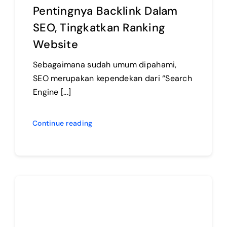
Pentingnya Backlink Dalam
SEO, Tingkatkan Ranking
Website
Sebagaimana sudah umum dipahami,
SEO merupakan kependekan dari “Search
Engine [...]
Continue reading