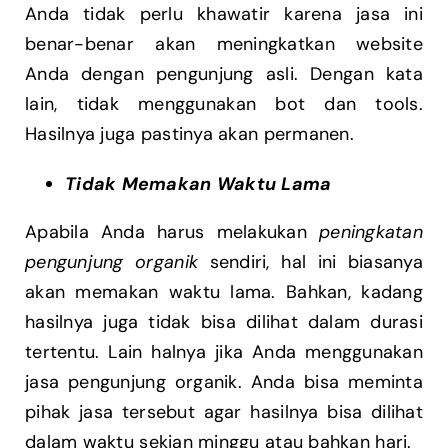
Anda tidak perlu khawatir karena jasa ini
benar-benar akan meningkatkan website
Anda dengan pengunjung asli. Dengan kata
lain, tidak menggunakan bot dan tools.
Hasilnya juga pastinya akan permanen.
Tidak Memakan Waktu Lama
Apabila Anda harus melakukan
peningkatan
pengunjung organik
sendiri, hal ini biasanya
akan memakan waktu lama. Bahkan, kadang
hasilnya juga tidak bisa dilihat dalam durasi
tertentu. Lain halnya jika Anda menggunakan
jasa pengunjung organik. Anda bisa meminta
pihak jasa tersebut agar hasilnya bisa dilihat
dalam waktu sekian minggu atau bahkan hari.