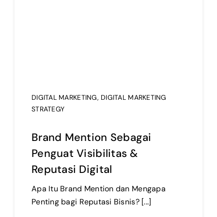
DIGITAL MARKETING
,
DIGITAL MARKETING
STRATEGY
Brand Mention Sebagai
Penguat Visibilitas &
Reputasi Digital
Apa Itu Brand Mention dan Mengapa
Penting bagi Reputasi Bisnis? [...]