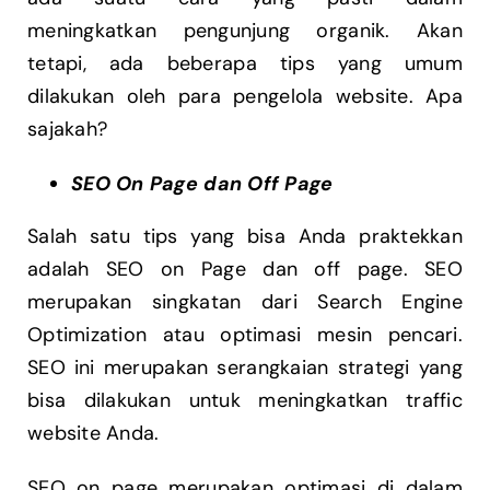
meningkatkan pengunjung organik. Akan
tetapi, ada beberapa tips yang umum
dilakukan oleh para pengelola website. Apa
sajakah?
SEO On Page dan Off Page
Salah satu tips yang bisa Anda praktekkan
adalah SEO on Page dan off page. SEO
merupakan singkatan dari Search Engine
Optimization atau optimasi mesin pencari.
SEO ini merupakan serangkaian strategi yang
bisa dilakukan untuk meningkatkan traffic
website Anda.
SEO on page merupakan optimasi di dalam