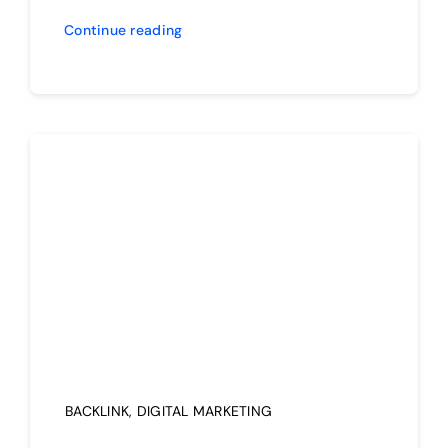
Continue reading
BACKLINK
,
DIGITAL MARKETING