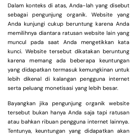
Dalam konteks di atas, Anda-lah yang disebut
sebagai pengunjung organik. Website yang
Anda kunjungi cukup beruntung karena Anda
memilihnya diantara ratusan website lain yang
muncul pada saat Anda mengetikkan kata
kunci. Website tersebut dikatakan beruntung
karena memang ada beberapa keuntungan
yang didapatkan termasuk kemungkinan untuk
lebih dikenal di kalangan pengguna internet
serta peluang monetisasi yang lebih besar.
Bayangkan jika pengunjung organik website
tersebut bukan hanya Anda saja tapi ratusan
atau bahkan ribuan pengguna internet lainnya.
Tentunya, keuntungan yang didapatkan akan