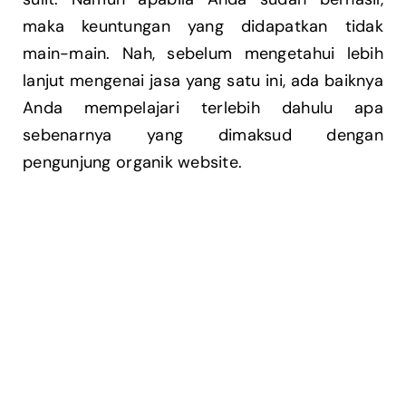
maka keuntungan yang didapatkan tidak
main-main. Nah, sebelum mengetahui lebih
lanjut mengenai jasa yang satu ini, ada baiknya
Anda mempelajari terlebih dahulu apa
sebenarnya yang dimaksud dengan
pengunjung organik website.