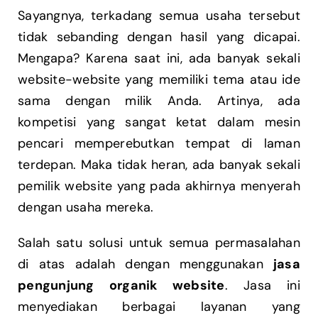
Sayangnya, terkadang semua usaha tersebut
tidak sebanding dengan hasil yang dicapai.
Mengapa? Karena saat ini, ada banyak sekali
website-website yang memiliki tema atau ide
sama dengan milik Anda. Artinya, ada
kompetisi yang sangat ketat dalam mesin
pencari memperebutkan tempat di laman
terdepan. Maka tidak heran, ada banyak sekali
pemilik website yang pada akhirnya menyerah
dengan usaha mereka.
Salah satu solusi untuk semua permasalahan
di atas adalah dengan menggunakan
jasa
pengunjung organik website
. Jasa ini
menyediakan berbagai layanan yang