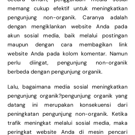
memang cukup efektif untuk meningkatkan
pengunjung non-organik. Caranya adalah
dengan mengiklankan website Anda pada
akun sosial media, baik melalui postingan
maupun dengan cara membagikan link
website Anda pada kolom komentar. Namun
perlu diingat, pengunjung non-organik
berbeda dengan pengunjung organik.
Lalu, bagaimana media sosial meningkatkan
pengunjung organik?pengunjung organik yang
datang ini merupakan konsekuensi dari
peningkatan pengunjung non-organik. Ketika
trafik meningkat melalui sosial media, maka
peringkat website Anda di mesin pencari