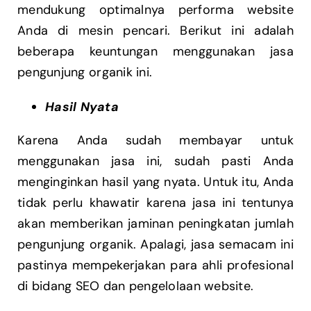
mendukung optimalnya performa website
Anda di mesin pencari. Berikut ini adalah
beberapa keuntungan menggunakan jasa
pengunjung organik ini.
Hasil Nyata
Karena Anda sudah membayar untuk
menggunakan jasa ini, sudah pasti Anda
menginginkan hasil yang nyata. Untuk itu, Anda
tidak perlu khawatir karena jasa ini tentunya
akan memberikan jaminan peningkatan jumlah
pengunjung organik. Apalagi, jasa semacam ini
pastinya mempekerjakan para ahli profesional
di bidang SEO dan pengelolaan website.