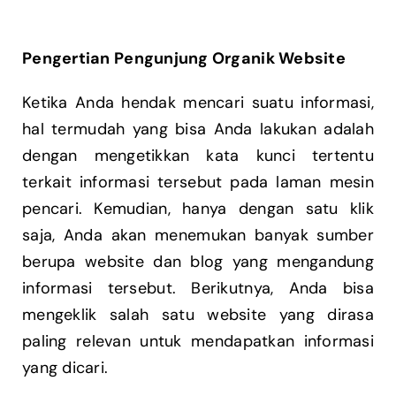
Pengertian Pengunjung Organik Website
Ketika Anda hendak mencari suatu informasi,
hal termudah yang bisa Anda lakukan adalah
dengan mengetikkan kata kunci tertentu
terkait informasi tersebut pada laman mesin
pencari. Kemudian, hanya dengan satu klik
saja, Anda akan menemukan banyak sumber
berupa website dan blog yang mengandung
informasi tersebut. Berikutnya, Anda bisa
mengeklik salah satu website yang dirasa
paling relevan untuk mendapatkan informasi
yang dicari.