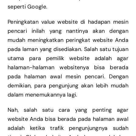
seperti Google.
Peningkatan value website di hadapan mesin
pencari inilah yang nantinya akan dengan
mudah meningkatkan peringkat website Anda
pada laman yang disediakan. Salah satu tujuan
utama para pemilik website adalah agar
halaman-halaman websitenya bisa berada
pada halaman awal mesin pencari. Dengan
demikian, para pengunjung akan lebih mudah
dalam menemukannya lagi.
Nah, salah satu cara yang penting agar
website Anda bisa berada pada halaman awal
adalah ketika trafik pengunjungnya sudah