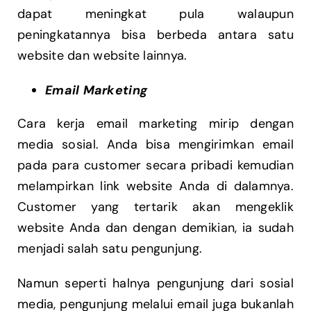
dapat meningkat pula walaupun
peningkatannya bisa berbeda antara satu
website dan website lainnya.
Email Marketing
Cara kerja email marketing mirip dengan
media sosial. Anda bisa mengirimkan email
pada para customer secara pribadi kemudian
melampirkan link website Anda di dalamnya.
Customer yang tertarik akan mengeklik
website Anda dan dengan demikian, ia sudah
menjadi salah satu pengunjung.
Namun seperti halnya pengunjung dari sosial
media, pengunjung melalui email juga bukanlah