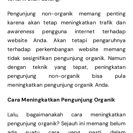
Pengunjung non-organik memang penting
karena akan tetap meningkatkan trafik dan
awareness
pengguna internet terhadap
website Anda. Akan tetapi pengaruhnya
terhadap perkembangan website memang
tidak sesignifikan pengunjung organik. Namun
dengan teknik yang tepat, peningkatan
pengunjung non-organik bisa pula
meningkatkan pengunjung organik Anda.
Cara Meningkatkan Pengunjung Organik
Lalu, bagaimanakah cara meningkatkan
pengunjung organik? Sejauh ini memang belum
ada suatu cara yang pasti dalam