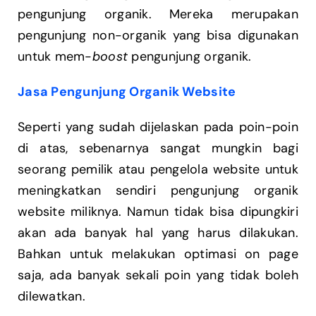
pengunjung organik. Mereka merupakan
pengunjung non-organik yang bisa digunakan
untuk mem-
boost
pengunjung organik.
Jasa Pengunjung Organik Website
Seperti yang sudah dijelaskan pada poin-poin
di atas, sebenarnya sangat mungkin bagi
seorang pemilik atau pengelola website untuk
meningkatkan sendiri pengunjung organik
website miliknya. Namun tidak bisa dipungkiri
akan ada banyak hal yang harus dilakukan.
Bahkan untuk melakukan optimasi on page
saja, ada banyak sekali poin yang tidak boleh
dilewatkan.