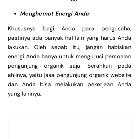
Menghemat Energi Anda
Khususnya bagi Anda para pengusaha,
pastinya ada banyak hal lain yang harus Anda
lakukan. Oleh sebab itu, jangan habiskan
energi Anda hanya untuk mengurusi persoalan
pengunjung organik saja. Serahkan pada
ahlinya, yaitu jasa pengunjung organik website
dan Anda bisa melakukan pekerjaan Anda
yang lainnya.