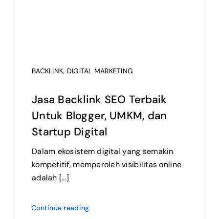
BACKLINK
,
DIGITAL MARKETING
Jasa Backlink SEO Terbaik
Untuk Blogger, UMKM, dan
Startup Digital
Dalam ekosistem digital yang semakin
kompetitif, memperoleh visibilitas online
adalah [...]
Continue reading