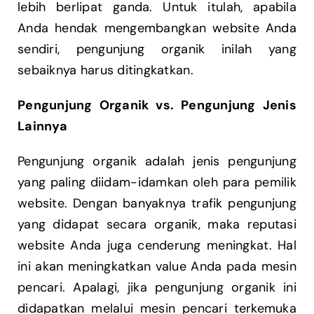
lebih berlipat ganda. Untuk itulah, apabila
Anda hendak mengembangkan website Anda
sendiri, pengunjung organik inilah yang
sebaiknya harus ditingkatkan.
Pengunjung Organik vs. Pengunjung Jenis
Lainnya
Pengunjung organik adalah jenis pengunjung
yang paling diidam-idamkan oleh para pemilik
website. Dengan banyaknya trafik pengunjung
yang didapat secara organik, maka reputasi
website Anda juga cenderung meningkat. Hal
ini akan meningkatkan value Anda pada mesin
pencari. Apalagi, jika pengunjung organik ini
didapatkan melalui mesin pencari terkemuka