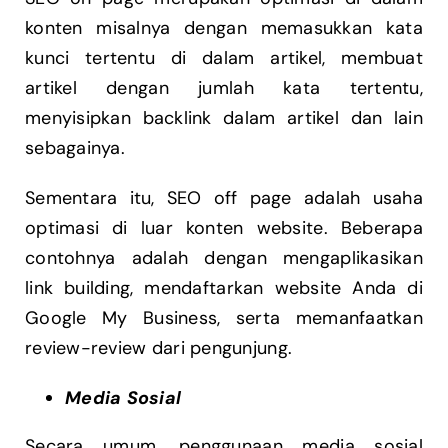
konten misalnya dengan memasukkan kata
kunci tertentu di dalam artikel, membuat
artikel dengan jumlah kata tertentu,
menyisipkan backlink dalam artikel dan lain
sebagainya.
Sementara itu, SEO off page adalah usaha
optimasi di luar konten website. Beberapa
contohnya adalah dengan mengaplikasikan
link building, mendaftarkan website Anda di
Google My Business, serta memanfaatkan
review-review dari pengunjung.
Media Sosial
Secara umum, penggunaan media sosial