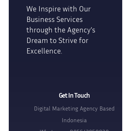
We Inspire with Our
Business Services
through the Agency’s
Dream to Strive for
Excellence.
Get In Touch
Digital Marketing Agency Based
Indonesia