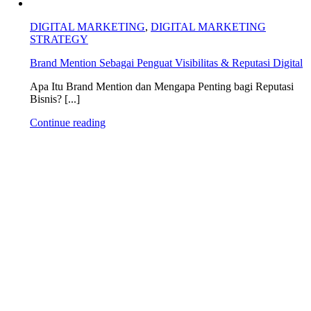
DIGITAL MARKETING
,
DIGITAL MARKETING
STRATEGY
Brand Mention Sebagai Penguat Visibilitas & Reputasi Digital
Apa Itu Brand Mention dan Mengapa Penting bagi Reputasi
Bisnis? [...]
Continue reading