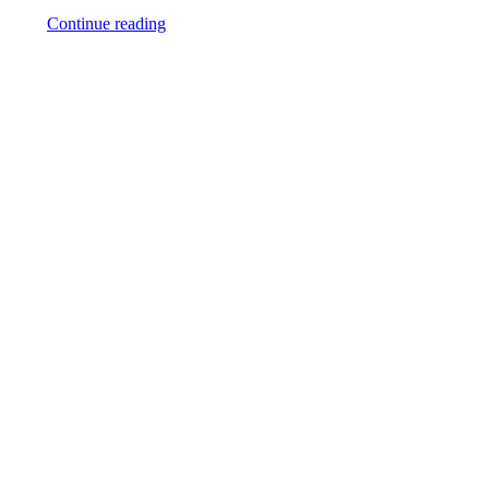
Continue reading