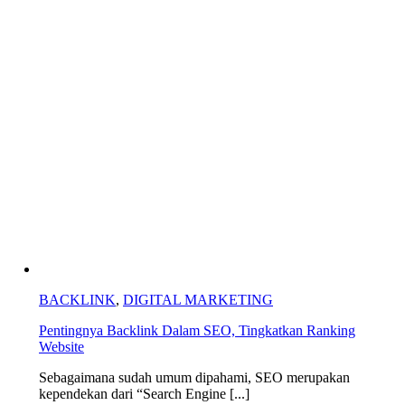
BACKLINK
,
DIGITAL MARKETING
Pentingnya Backlink Dalam SEO, Tingkatkan Ranking
Website
Sebagaimana sudah umum dipahami, SEO merupakan
kependekan dari “Search Engine [...]