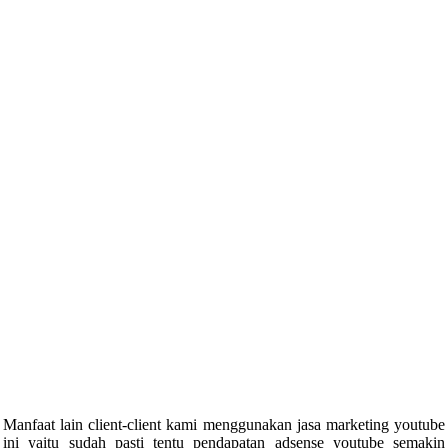
Manfaat lain client-client kami menggunakan jasa marketing youtube
ini yaitu sudah pasti tentu pendapatan adsense youtube semakin