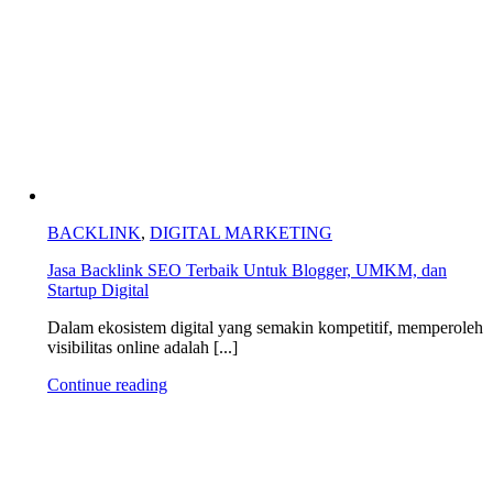
BACKLINK
,
DIGITAL MARKETING
Jasa Backlink SEO Terbaik Untuk Blogger, UMKM, dan
Startup Digital
Dalam ekosistem digital yang semakin kompetitif, memperoleh
visibilitas online adalah [...]
Continue reading